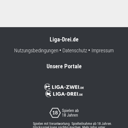
Liga-Drei.de
Nutzungsbedingungen
Datenschutz
Impressum
Unsere Portale
Spielen ab
18 Jahren
Spielen mit Verantwortung. Spielteilnahme ab 18 Jahren.
Glücksspiel kann süchtig machen. Mehr Infos unter: