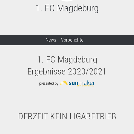
1. FC Magdeburg
News
Vorberichte
1. FC Magdeburg
Ergebnisse 2020/2021
presented by
DERZEIT KEIN LIGABETRIEB