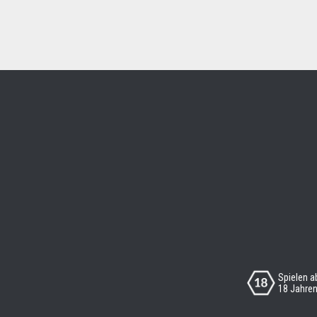
Spielen a
18 Jahre