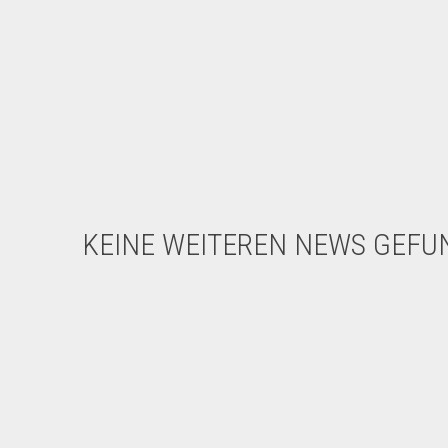
KEINE WEITEREN NEWS GEFU