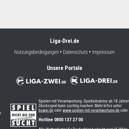
Liga-Drei.de
Nutzungsbedingungen
Datenschutz
Impressum
Unsere Portale
Spielen mit Verantwortung. Spielteilnahme ab 18 Jahren
Glücksspiel kann süchtig machen. Mehr Infos unter:
buwei.de
oder
www.spielen-mit-verantwortung.de
oder 
b
n
Hotline 0800 137 27 00