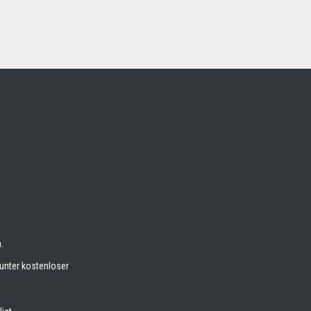
.
unter kostenloser