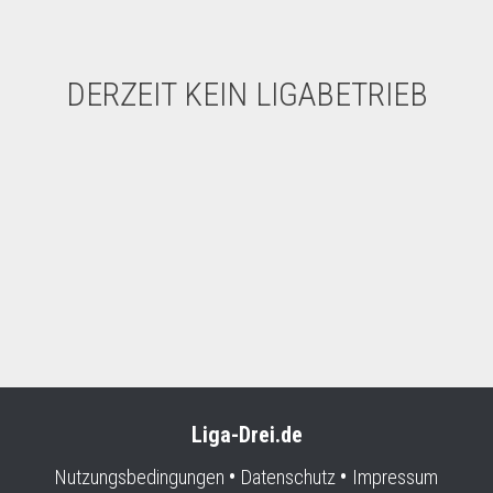
DERZEIT KEIN LIGABETRIEB
Liga-Drei.de
Nutzungsbedingungen
Datenschutz
Impressum