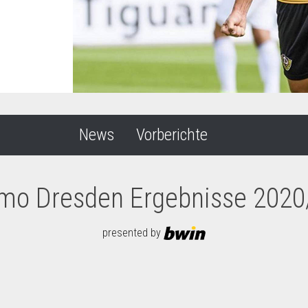
News
Vorberichte
mo Dresden Ergebnisse 2020
presented by