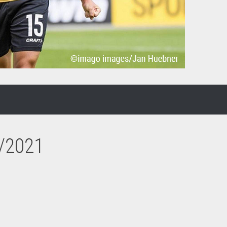
/2021