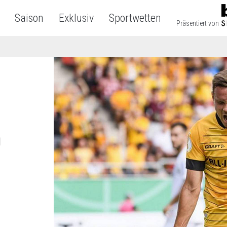
Saison
Exklusiv
Sportwetten
Präsentiert von
n