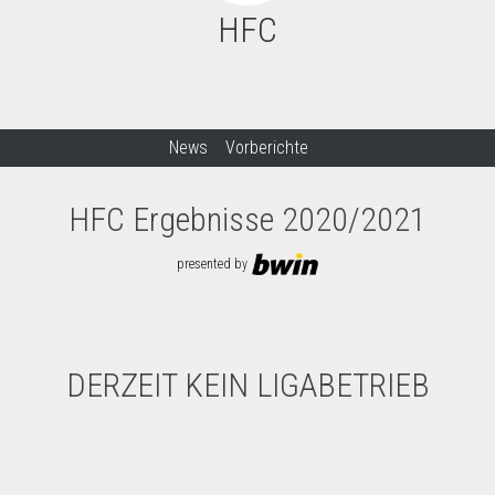
HFC
News
Vorberichte
HFC Ergebnisse 2020/2021
presented by
DERZEIT KEIN LIGABETRIEB