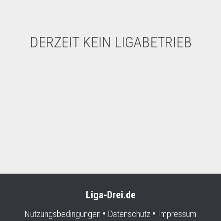
DERZEIT KEIN LIGABETRIEB
Liga-Drei.de
Nutzungsbedingungen
Datenschutz
Impressum