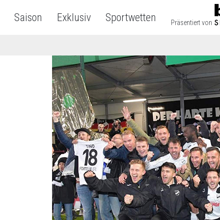
Saison
Exklusiv
Sportwetten
Präsentiert von