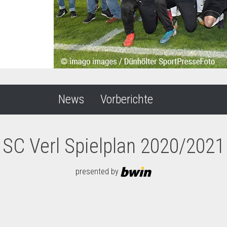
News
Vorberichte
SC Verl Spielplan 2020/2021
presented by