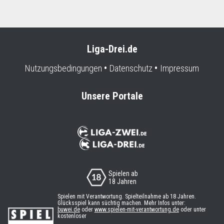
Liga-Drei.de
Nutzungsbedingungen
Datenschutz
Impressum
Unsere Portale
Spielen ab
18 Jahren
Spielen mit Verantwortung. Spielteilnahme ab 18 Jahren.
Glücksspiel kann süchtig machen. Mehr Infos unter:
buwei.de
oder
www.spielen-mit-verantwortung.de
oder unter
kostenloser