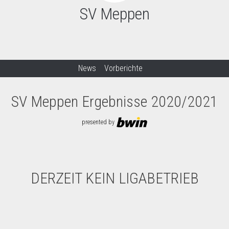
SV Meppen
News
Vorberichte
SV Meppen Ergebnisse 2020/2021
presented by
DERZEIT KEIN LIGABETRIEB