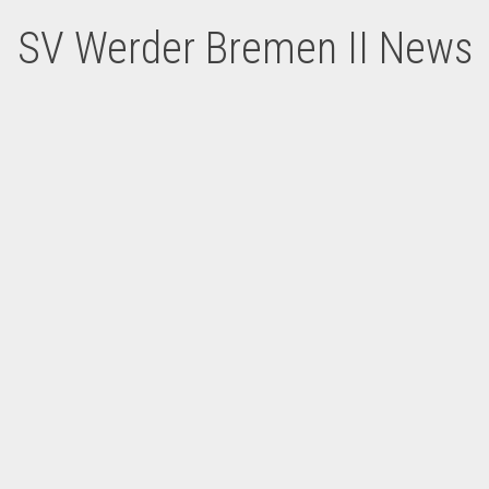
SV Werder Bremen II News