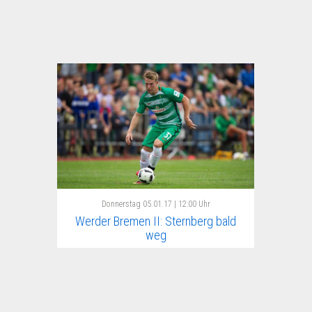
Donnerstag
05.01.17 | 12:00 Uhr
Werder Bremen II: Sternberg bald
weg