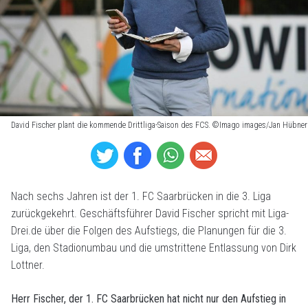
David Fischer plant die kommende Drittliga-Saison des FCS. ©Imago images/Jan Hübner
Nach sechs Jahren ist der 1. FC Saarbrücken in die 3. Liga
zurückgekehrt. Geschäftsführer David Fischer spricht mit Liga-
Drei.de über die Folgen des Aufstiegs, die Planungen für die 3.
Liga, den Stadionumbau und die umstrittene Entlassung von Dirk
Lottner.
Herr Fischer, der 1. FC Saarbrücken hat nicht nur den Aufstieg in