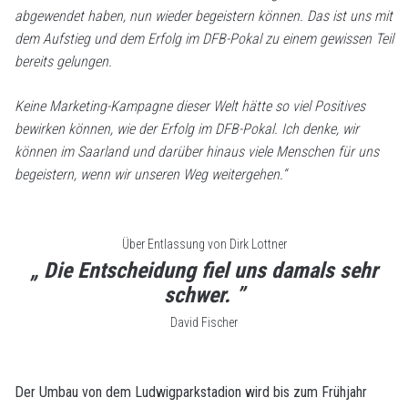
abgewendet haben, nun wieder begeistern können. Das ist uns mit
dem Aufstieg und dem Erfolg im DFB-Pokal zu einem gewissen Teil
bereits gelungen.
Keine Marketing-Kampagne dieser Welt hätte so viel Positives
bewirken können, wie der Erfolg im DFB-Pokal. Ich denke, wir
können im Saarland und darüber hinaus viele Menschen für uns
begeistern, wenn wir unseren Weg weitergehen.“
Über Entlassung von Dirk Lottner
„ Die Entscheidung fiel uns damals sehr
schwer. ”
David Fischer
Der Umbau von dem Ludwigparkstadion wird bis zum Frühjahr