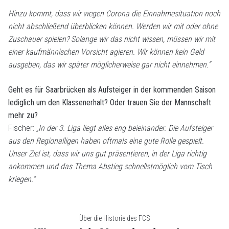
Hinzu kommt, dass wir wegen Corona die Einnahmesituation noch
nicht abschließend überblicken können. Werden wir mit oder ohne
Zuschauer spielen? Solange wir das nicht wissen, müssen wir mit
einer kaufmännischen Vorsicht agieren. Wir können kein Geld
ausgeben, das wir später möglicherweise gar nicht einnehmen.“
Geht es für Saarbrücken als Aufsteiger in der kommenden Saison
lediglich um den Klassenerhalt? Oder trauen Sie der Mannschaft
mehr zu?
Fischer:
„In der 3. Liga liegt alles eng beieinander. Die Aufsteiger
aus den Regionalligen haben oftmals eine gute Rolle gespielt.
Unser Ziel ist, dass wir uns gut präsentieren, in der Liga richtig
ankommen und das Thema Abstieg schnellstmöglich vom Tisch
kriegen.“
Über die Historie des FCS