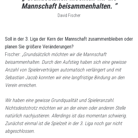
Mannschaft beisammenhalten. ”
David Fischer
Soll in der 3. Liga der Kern der Mannschaft zusammenbleiben oder
planen Sie größere Veränderungen?
Fischer:
„Grundsätzlich möchten wir die Mannschaft
beisammenhalten. Durch den Aufstieg haben sich eine gewisse
Anzahl von Spielerverträgen automatisch verlängert und mit
Sebastian Jacob konnten wir eine langfristige Bindung an den
Verein erreichen.
Wir haben eine gewisse Grundqualität und Spieleranzahl.
Nichtsdestotrotz möchten wir an der einen oder anderen Stelle
natürlich nachjustieren. Allerdings ist das momentan schwierig.
Zunächst einmal ist die Spielzeit in der 3. Liga noch gar nicht
abgeschlossen.