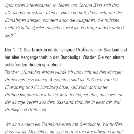
Sponsoren interessanter. In Zeiten von Corona lässt sich das
allerdings nur schwer planen. Hinzu kommt, dass nicht nur die
Einnahmen steigen, sondern auch die Ausgaben. Wir müssen
mehr Geld für Spieler ausgeben, weil die Verträge anders dotiert
sind.“
Der 1. FC Saarbrücken ist der einzige Profiverein im Saarland und
hat eine Vergangenheit in der Bundesliga. Würden Sie von einem
schlafenden Riesen sprechen?
Fischer:
„Zunächst einmal würde ich uns nicht als den einzigen
Profiverein bezeichnen. Ansonsten sind die Kollegen vom SV
Elversberg und FC Homburg böse, weil auch dort unter
Profibedingungen gearbeitet wird. Richtig ist aber, dass wir nun
der einzige Verein aus dem Saarland sind, der in einer der drei
Profiligen vertreten ist.
Wir sind zudem ein Traditionsverein mit Geschichte. Wir hoffen,
dass wir die Menschen, die sich vom Verein irgendwann einmal