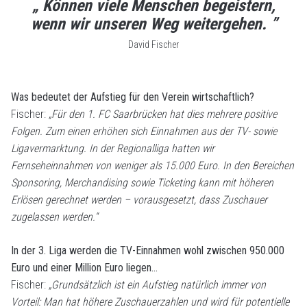
„ Können viele Menschen begeistern,
wenn wir unseren Weg weitergehen. ”
David Fischer
Was bedeutet der Aufstieg für den Verein wirtschaftlich?
Fischer:
„Für den 1. FC Saarbrücken hat dies mehrere positive
Folgen. Zum einen erhöhen sich Einnahmen aus der TV- sowie
Ligavermarktung. In der Regionalliga hatten wir
Fernseheinnahmen von weniger als 15.000 Euro. In den Bereichen
Sponsoring, Merchandising sowie Ticketing kann mit höheren
Erlösen gerechnet werden – vorausgesetzt, dass Zuschauer
zugelassen werden.“
In der 3. Liga werden die TV-Einnahmen wohl zwischen 950.000
Euro und einer Million Euro liegen…
Fischer:
„Grundsätzlich ist ein Aufstieg natürlich immer von
Vorteil: Man hat höhere Zuschauerzahlen und wird für potentielle