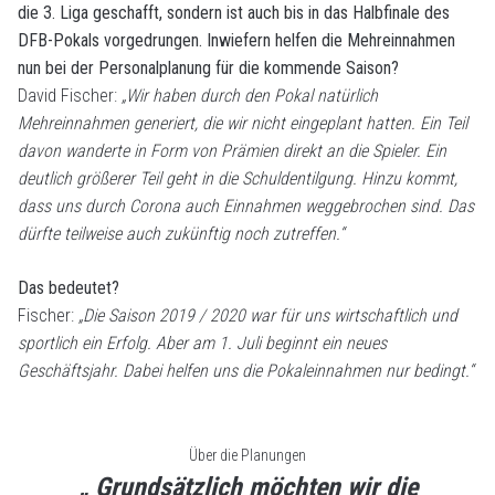
die 3. Liga geschafft, sondern ist auch bis in das Halbfinale des
DFB-Pokals vorgedrungen. Inwiefern helfen die Mehreinnahmen
nun bei der Personalplanung für die kommende Saison?
David Fischer:
„Wir haben durch den Pokal natürlich
Mehreinnahmen generiert, die wir nicht eingeplant hatten. Ein Teil
davon wanderte in Form von Prämien direkt an die Spieler. Ein
deutlich größerer Teil geht in die Schuldentilgung. Hinzu kommt,
dass uns durch Corona auch Einnahmen weggebrochen sind. Das
dürfte teilweise auch zukünftig noch zutreffen.“
Das bedeutet?
Fischer:
„Die Saison 2019 / 2020 war für uns wirtschaftlich und
sportlich ein Erfolg. Aber am 1. Juli beginnt ein neues
Geschäftsjahr. Dabei helfen uns die Pokaleinnahmen nur bedingt.“
Über die Planungen
„ Grundsätzlich möchten wir die