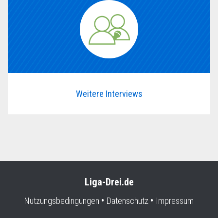
Weitere Interviews
Liga-Drei.de
Nutzungsbedingungen
Datenschutz
Impressum