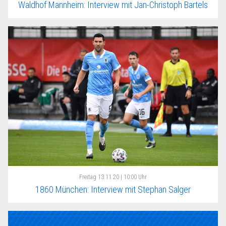
Waldhof Mannheim: Interview mit Jan-Christoph Bartels
Freitag
13.11.20 | 10:00 Uhr
1860 München: Interview mit Stephan Salger