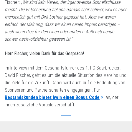
Fischer:
„Wir sind kein Verein, der irgendwelche Schnellschüsse
macht. Die Entscheidung fiel uns damals sehr schwer, weil es auch
menschlich gut mit Dirk Lottner gepasst hat. Aber wir waren
einfach der Meinung, dass wir einen neuen Impuls benötigen –
auch wenn dies für den einen oder anderen Außenstehende
schwer nachvollziehbar gewesen ist.“
Herr Fischer, vielen Dank für das Gespräch!
Im Interview mit dem Geschäftsführer des 1. FC Saarbrücken,
David Fischer, geht es um die aktuelle Situation des Vereins und
die Ziele für die Zukunft. Dabei wird auch auf die Bedeutung von
Sponsoren und Partnerschaften eingegangen. Für
Bestandskunden bietet bwin einen Bonus Code
an, der
ihnen zusätzliche Vorteile verschafft.