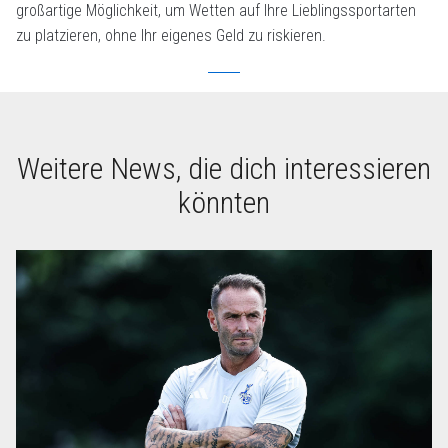
großartige Möglichkeit, um Wetten auf Ihre Lieblingssportarten
zu platzieren, ohne Ihr eigenes Geld zu riskieren.
Weitere News, die dich interessieren
könnten