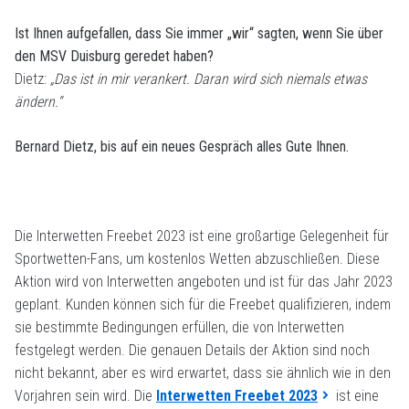
Ist Ihnen aufgefallen, dass Sie immer „wir“ sagten, wenn Sie über
den MSV Duisburg geredet haben?
Dietz:
„Das ist in mir verankert. Daran wird sich niemals etwas
ändern.“
Bernard Dietz, bis auf ein neues Gespräch alles Gute Ihnen.
Die Interwetten Freebet 2023 ist eine großartige Gelegenheit für
Sportwetten-Fans, um kostenlos Wetten abzuschließen. Diese
Aktion wird von Interwetten angeboten und ist für das Jahr 2023
geplant. Kunden können sich für die Freebet qualifizieren, indem
sie bestimmte Bedingungen erfüllen, die von Interwetten
festgelegt werden. Die genauen Details der Aktion sind noch
nicht bekannt, aber es wird erwartet, dass sie ähnlich wie in den
Vorjahren sein wird. Die
Interwetten Freebet 2023
ist eine