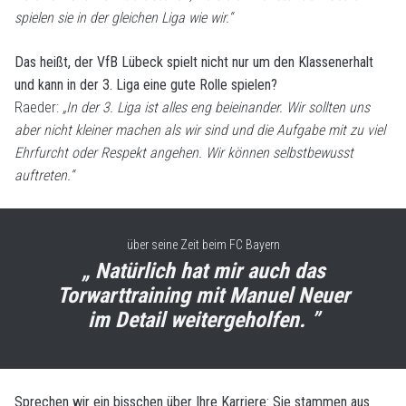
spielen sie in der gleichen Liga wie wir.“
Das heißt, der VfB Lübeck spielt nicht nur um den Klassenerhalt
und kann in der 3. Liga eine gute Rolle spielen?
Raeder:
„In der 3. Liga ist alles eng beieinander. Wir sollten uns
aber nicht kleiner machen als wir sind und die Aufgabe mit zu viel
Ehrfurcht oder Respekt angehen. Wir können selbstbewusst
auftreten.“
über seine Zeit beim FC Bayern
„ Natürlich hat mir auch das
Torwarttraining mit Manuel Neuer
im Detail weitergeholfen. ”
Sprechen wir ein bisschen über Ihre Karriere: Sie stammen aus