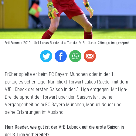
Seit Sommer 2019 hütet Lukas Raeder das Tor des VfB Lübeck. ©imago images/pmk
Früher spielte er beim FC Bayern München oder in der 1.
portugiesischen Liga. Nun blickt Torwart Lukas Raeder mit dem
VfB Lübeck der ersten Saison in der 3. Liga entgegen. Mit Liga-
Drei.de spricht der Torwart über den Saisonstart, seine
Vergangenheit beim FC Bayern München, Manuel Neuer und
seine Erfahrungen im Ausland
Herr Raeder, wie gut ist der VfB Lübeck auf die erste Saison in
der 3. Liga vorbereitet?