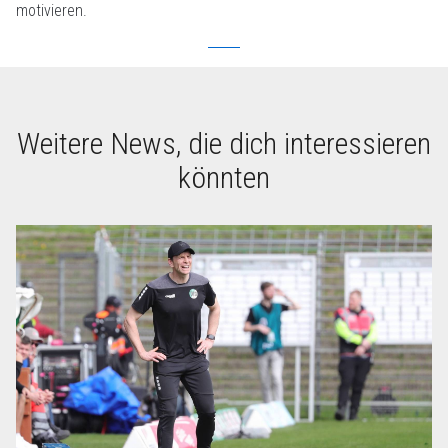
motivieren.
Weitere News, die dich interessieren
könnten