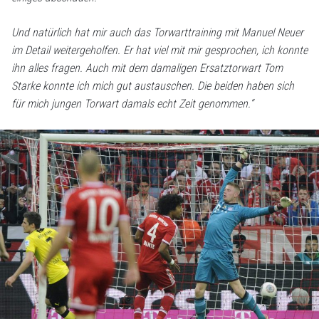
Und natürlich hat mir auch das Torwarttraining mit Manuel Neuer
im Detail weitergeholfen. Er hat viel mit mir gesprochen, ich konnte
ihn alles fragen. Auch mit dem damaligen Ersatztorwart Tom
Starke konnte ich mich gut austauschen. Die beiden haben sich
für mich jungen Torwart damals echt Zeit genommen.“