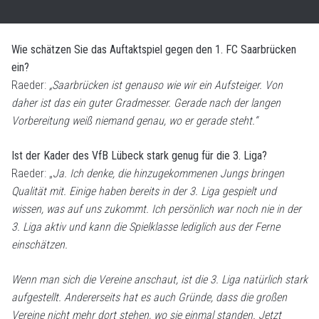
Wie schätzen Sie das Auftaktspiel gegen den 1. FC Saarbrücken
ein?
Raeder:
„Saarbrücken ist genauso wie wir ein Aufsteiger. Von
daher ist das ein guter Gradmesser. Gerade nach der langen
Vorbereitung weiß niemand genau, wo er gerade steht.“
Ist der Kader des VfB Lübeck stark genug für die 3. Liga?
Raeder: „
Ja. Ich denke, die hinzugekommenen Jungs bringen
Qualität mit. Einige haben bereits in der 3. Liga gespielt und
wissen, was auf uns zukommt. Ich persönlich war noch nie in der
3. Liga aktiv und kann die Spielklasse lediglich aus der Ferne
einschätzen.
Wenn man sich die Vereine anschaut, ist die 3. Liga natürlich stark
aufgestellt. Andererseits hat es auch Gründe, dass die großen
Vereine nicht mehr dort stehen, wo sie einmal standen. Jetzt