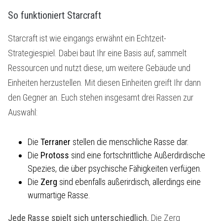
So funktioniert Starcraft
Starcraft ist wie eingangs erwähnt ein Echtzeit-
Strategiespiel. Dabei baut Ihr eine Basis auf, sammelt
Ressourcen und nutzt diese, um weitere Gebäude und
Einheiten herzustellen. Mit diesen Einheiten greift Ihr dann
den Gegner an. Euch stehen insgesamt drei Rassen zur
Auswahl:
Die
Terraner
stellen die menschliche Rasse dar.
Die
Protoss
sind eine fortschrittliche Außerdirdische
Spezies, die über psychische Fähigkeiten verfügen.
Die
Zerg
sind ebenfalls außerirdisch, allerdings eine
wurmartige Rasse.
Jede Rasse spielt sich unterschiedlich.
Die Zerg