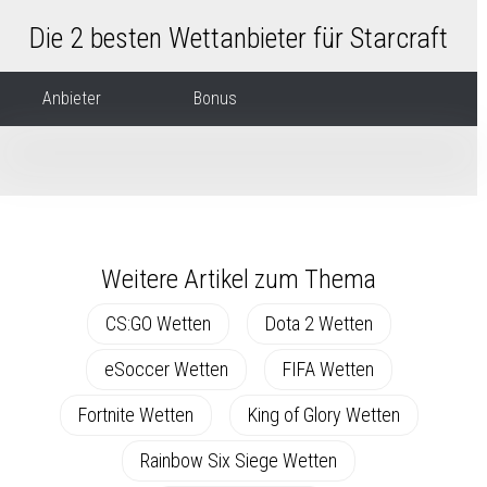
Die 2 besten Wettanbieter für Starcraft
Anbieter
Bonus
Weitere Artikel zum Thema
CS:GO Wetten
Dota 2 Wetten
eSoccer Wetten
FIFA Wetten
Fortnite Wetten
King of Glory Wetten
Rainbow Six Siege Wetten