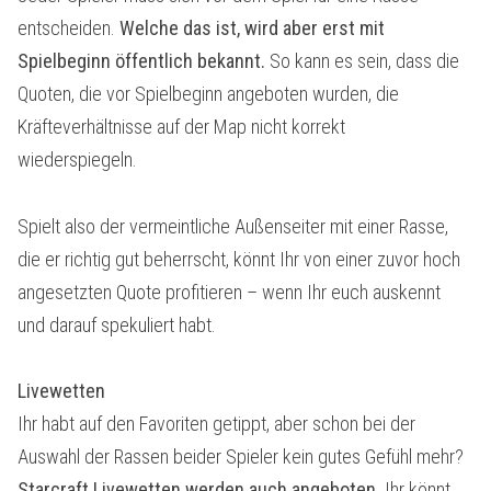
entscheiden.
Welche das ist, wird aber erst mit
Spielbeginn öffentlich bekannt.
So kann es sein, dass die
Quoten, die vor Spielbeginn angeboten wurden, die
Kräfteverhältnisse auf der Map nicht korrekt
wiederspiegeln.
Spielt also der vermeintliche Außenseiter mit einer Rasse,
die er richtig gut beherrscht, könnt Ihr von einer zuvor hoch
angesetzten Quote profitieren – wenn Ihr euch auskennt
und darauf spekuliert habt.
Livewetten
Ihr habt auf den Favoriten getippt, aber schon bei der
Auswahl der Rassen beider Spieler kein gutes Gefühl mehr?
Starcraft Livewetten werden auch angeboten.
Ihr könnt