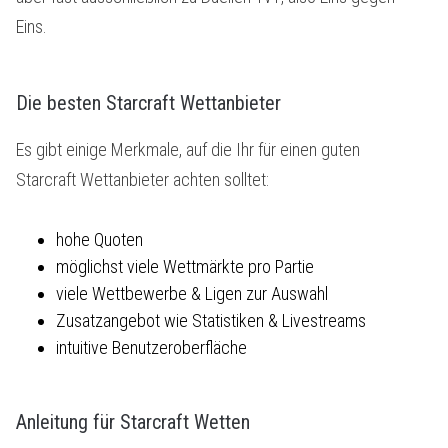
Eins.
Die besten Starcraft Wettanbieter
Es gibt einige Merkmale, auf die Ihr für einen guten
Starcraft Wettanbieter achten solltet:
hohe Quoten
möglichst viele Wettmärkte pro Partie
viele Wettbewerbe & Ligen zur Auswahl
Zusatzangebot wie Statistiken & Livestreams
intuitive Benutzeroberfläche
Anleitung für Starcraft Wetten