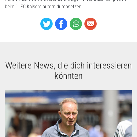
beim 1. FC Kaiserslautern durchsetzen.
Weitere News, die dich interessieren
könnten