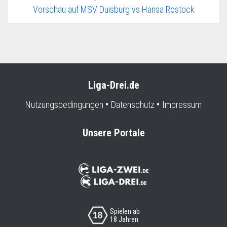
Vorschau auf MSV Duisburg vs Hansa Rostock
Liga-Drei.de
Nutzungsbedingungen
Datenschutz
Impressum
Unsere Portale
Spielen ab
18 Jahren