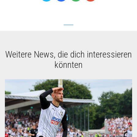
Weitere News, die dich interessieren
könnten