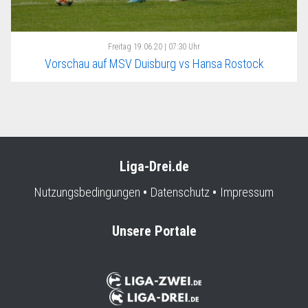
Freitag
19.06.20 | 07:30 Uhr
Vorschau auf MSV Duisburg vs Hansa Rostock
Liga-Drei.de
Nutzungsbedingungen
Datenschutz
Impressum
Unsere Portale