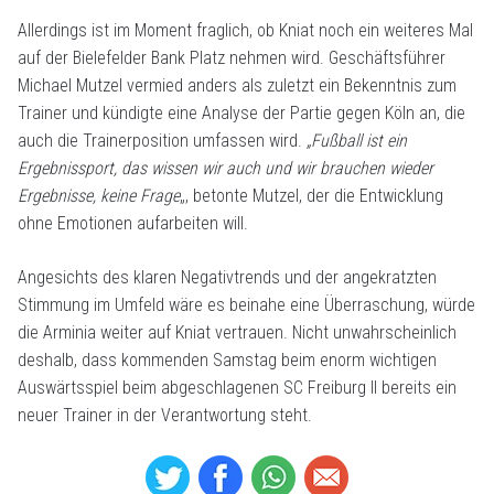
Allerdings ist im Moment fraglich, ob Kniat noch ein weiteres Mal
auf der Bielefelder Bank Platz nehmen wird. Geschäftsführer
Michael Mutzel vermied anders als zuletzt ein Bekenntnis zum
Trainer und kündigte eine Analyse der Partie gegen Köln an, die
auch die Trainerposition umfassen wird.
„Fußball ist ein
Ergebnissport, das wissen wir auch und wir brauchen wieder
Ergebnisse, keine Frage
„, betonte Mutzel, der die Entwicklung
ohne Emotionen aufarbeiten will.
Angesichts des klaren Negativtrends und der angekratzten
Stimmung im Umfeld wäre es beinahe eine Überraschung, würde
die Arminia weiter auf Kniat vertrauen. Nicht unwahrscheinlich
deshalb, dass kommenden Samstag beim enorm wichtigen
Auswärtsspiel beim abgeschlagenen SC Freiburg II bereits ein
neuer Trainer in der Verantwortung steht.