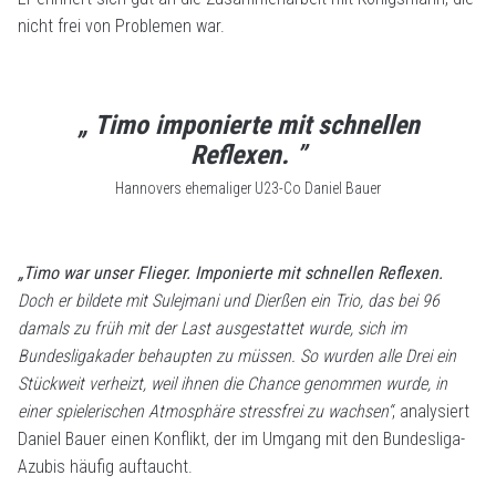
nicht frei von Problemen war.
„ Timo imponierte mit schnellen
Reflexen. ”
Hannovers ehemaliger U23-Co Daniel Bauer
„Timo war unser Flieger. Imponierte mit schnellen Reflexen.
Doch er bildete mit Sulejmani und Dierßen ein Trio, das bei 96
damals zu früh mit der Last ausgestattet wurde, sich im
Bundesligakader behaupten zu müssen. So wurden alle Drei ein
Stückweit verheizt, weil ihnen die Chance genommen wurde, in
einer spielerischen Atmosphäre stressfrei zu wachsen“
, analysiert
Daniel Bauer einen Konflikt, der im Umgang mit den Bundesliga-
Azubis häufig auftaucht.