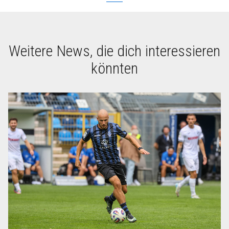
Weitere News, die dich interessieren
könnten