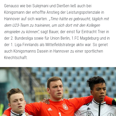
Genauso wie bei Sulejmani und Dierßen ließ auch bei
Königsmann der erhoffte Anstieg der Leistungspotenziale in
Hannover auf sich warten.
„Timo hätte es gebraucht, täglich mit
dem U23-Team zu trainieren, um sich dort mit den Kollegen
einspielen zu können“
, sagt Bauer, der einst für Eintracht Trier in
der 2. Bundesliga sowie für Union Berlin, 1.FC Magdeburg und in
der 1. Liga Finnlands als Mittelfeldstratege aktiv war. So geriet
auch Königsmanns Dasein in Hannover zu einer sportlichen
Knechtschaft.