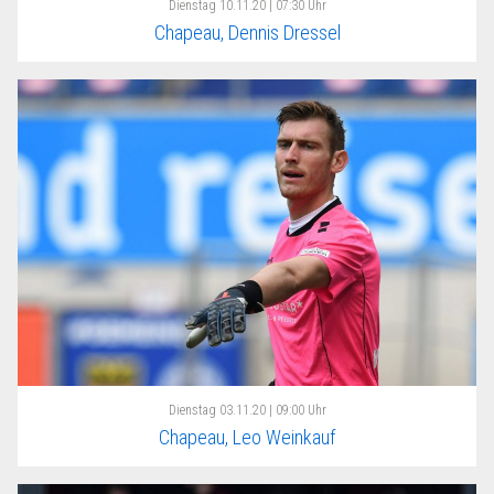
Dienstag
10.11.20 | 07:30 Uhr
Chapeau, Dennis Dressel
Dienstag
03.11.20 | 09:00 Uhr
Chapeau, Leo Weinkauf