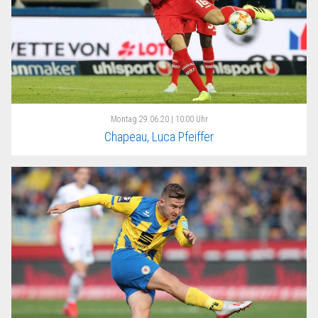
Montag
29.06.20 | 10:00 Uhr
Chapeau, Luca Pfeiffer