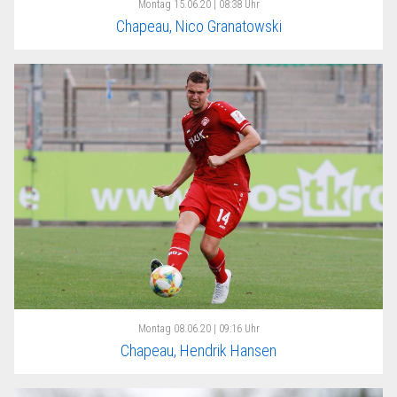
Montag
15.06.20 | 08:38 Uhr
Chapeau, Nico Granatowski
Montag
08.06.20 | 09:16 Uhr
Chapeau, Hendrik Hansen