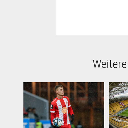
Weitere