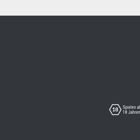
Spielen a
18 Jahre