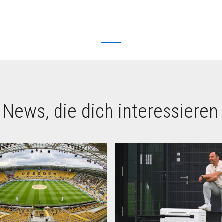
 News, die dich interessieren