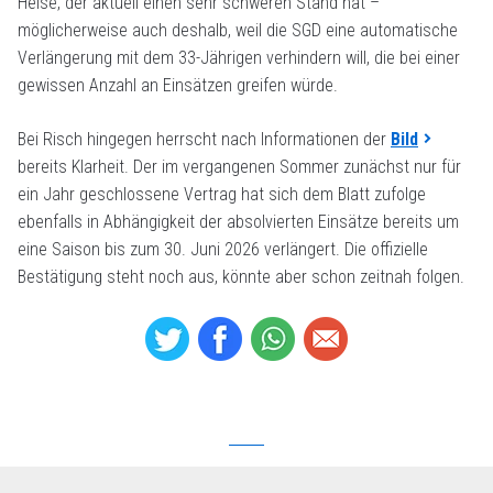
Heise, der aktuell einen sehr schweren Stand hat –
möglicherweise auch deshalb, weil die SGD eine automatische
Verlängerung mit dem 33-Jährigen verhindern will, die bei einer
gewissen Anzahl an Einsätzen greifen würde.
Bei Risch hingegen herrscht nach Informationen der
Bild
bereits Klarheit. Der im vergangenen Sommer zunächst nur für
ein Jahr geschlossene Vertrag hat sich dem Blatt zufolge
ebenfalls in Abhängigkeit der absolvierten Einsätze bereits um
eine Saison bis zum 30. Juni 2026 verlängert. Die offizielle
Bestätigung steht noch aus, könnte aber schon zeitnah folgen.