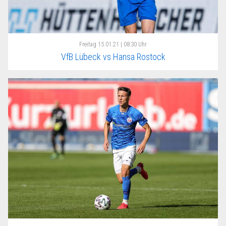
Freitag
15.01.21 | 08:30 Uhr
VfB Lübeck vs Hansa Rostock