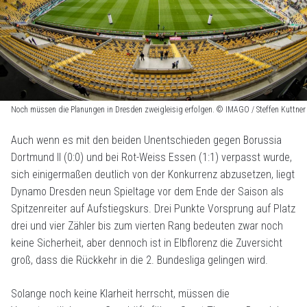
Noch müssen die Planungen in Dresden zweigleisig erfolgen. © IMAGO / Steffen Kuttner
Auch wenn es mit den beiden Unentschieden gegen Borussia
Dortmund II (0:0) und bei Rot-Weiss Essen (1:1) verpasst wurde,
sich einigermaßen deutlich von der Konkurrenz abzusetzen, liegt
Dynamo Dresden neun Spieltage vor dem Ende der Saison als
Spitzenreiter auf Aufstiegskurs. Drei Punkte Vorsprung auf Platz
drei und vier Zähler bis zum vierten Rang bedeuten zwar noch
keine Sicherheit, aber dennoch ist in Elbflorenz die Zuversicht
groß, dass die Rückkehr in die 2. Bundesliga gelingen wird.
Solange noch keine Klarheit herrscht, müssen die