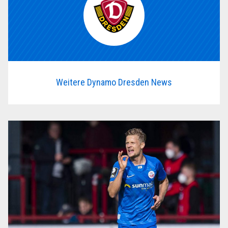
Weitere Dynamo Dresden News