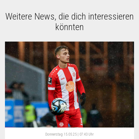
Weitere News, die dich interessieren
könnten
Donnerstag
15.05.25 | 07:43 Uhr