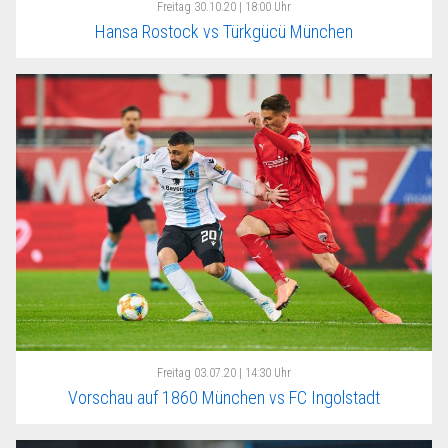
Freitag
30.10.20 | 18:00 Uhr
Hansa Rostock vs Türkgücü München
Freitag
03.07.20 | 14:30 Uhr
Vorschau auf 1860 München vs FC Ingolstadt