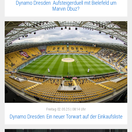
Dynamo Dresden: Aufsteigerduell mit Bielefeld um
Marvin Obuz?
Freitag
02.05.25 | 08:14 Uhr
Dynamo Dresden: Ein neuer Torwart auf der Einkaufsliste