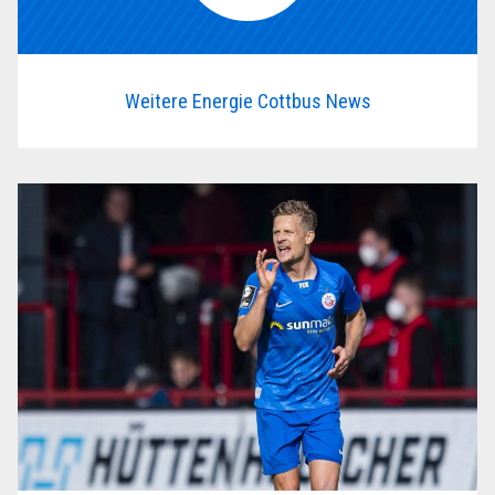
Weitere Energie Cottbus News