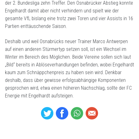
der 2. Bundesliga zehn Treffer. Den Osnabrücker Abstieg konnte
Engelhardt damit aber nicht verhindern und spielt wie der
gesamte VfL bislang eine trotz zwei Toren und vier Assists in 16
Partien enttäuschende Saison.
Deshalb und weil Osnabrücks neuer Trainer Marco Antwerpen
auf einen anderen Stürmertyp setzen soll, ist ein Wechsel im
Winter im Bereich des Möglichen. Beide Vereine sollen sich laut
„Bild“ bereits in Ablöseverhandlungen befinden, wobei Engelhardt
kaum zum Schnäppchenpreis zu haben sein wird. Denkbar
deshalb, dass über gewisse erfolgsabhängige Komponenten
gesprochen wird, etwa einen höheren Nachschlag, sollte der FC
Energie mit Engelhardt aufsteigen.