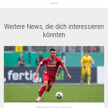
Weitere News, die dich interessieren
könnten
Mittwoch
23.07.25 | 08:13 Uhr