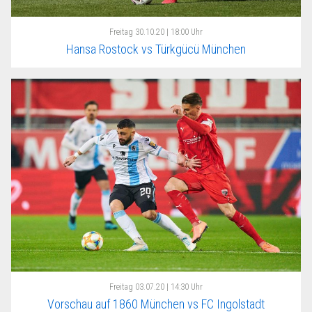
Freitag
30.10.20 | 18:00 Uhr
Hansa Rostock vs Türkgücü München
Freitag
03.07.20 | 14:30 Uhr
Vorschau auf 1860 München vs FC Ingolstadt