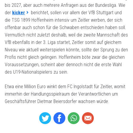
bis 2027, aber auch mehrere Anfragen aus der Bundesliga. Wie
der
kicker
berichtet, sollen vor allem der VfB Stuttgart und
die TSG 1899 Hoffenheim intensiv um Zeitler werben, der sich
offenbar auch schon für die Schwaben entschieden haben soll.
Vermutlich nicht zuletzt deshalb, weil die zweite Mannschaft des
VfB ebenfalls in der 3. Liga startet, Zeitler somit auf gleichem
Niveau wie aktuell weiterspielen könnte, sollte der Sprung zu den
Profis nicht gleich gelingen. Hoffenheim böte zwar die gleichen
Voraussetzungen, scheint aber dennoch nicht die erste Wahl
des U19-Nationalspielers zu sein.
Etwa eine Million Euro winkt dem FC Ingolstadt für Zeitler, womit
immerhin der Handlungsspielraum der Verantwortlichen um
Geschäftsführer Dietmar Beiersdorfer wachsen würde.