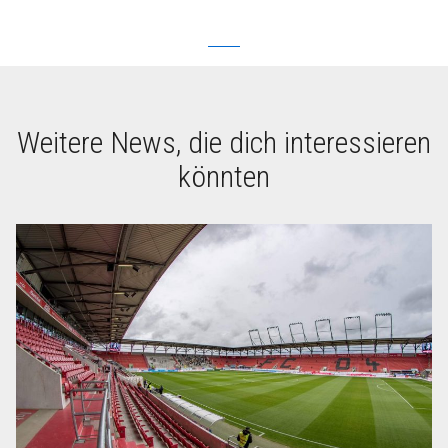
Weitere News, die dich interessieren
könnten