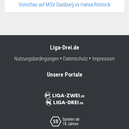
Vorschau auf MSV Duisburg vs Hansa Rostock
Liga-Drei.de
Nutzungsbedingungen
Datenschutz
Impressum
Unsere Portale
Spielen ab
18 Jahren