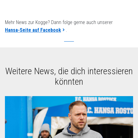
Mehr News zur Kogge? Dann folge gerne auch unserer
Hansa-Seite auf Facebook
.
Weitere News, die dich interessieren
könnten