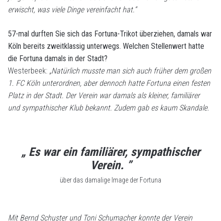
erwischt, was viele Dinge vereinfacht hat.“
57-mal durften Sie sich das Fortuna-Trikot überziehen, damals war
Köln bereits zweitklassig unterwegs. Welchen Stellenwert hatte
die Fortuna damals in der Stadt?
Westerbeek:
„Natürlich musste man sich auch früher dem großen
1. FC Köln unterordnen, aber dennoch hatte Fortuna einen festen
Platz in der Stadt. Der Verein war damals als kleiner, familiärer
und sympathischer Klub bekannt. Zudem gab es kaum Skandale.
„ Es war ein familiärer, sympathischer
Verein. ”
über das damalige Image der Fortuna
Mit Bernd Schuster und Toni Schumacher konnte der Verein