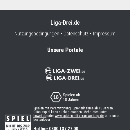
Liga-Drei.de
Nutzungsbedingungen
Datenschutz
Impressum
Unsere Portale
Spielen ab
18 Jahren
Spielen mit Verantwortung. Spielteilnahme ab 18 Jahren.
Glücksspiel kann süchtig machen. Mehr Infos unter:
buwei.de
oder
www.spielen-mit-verantwortung.de
oder unter
kostenloser
Hotline 0800 137 27 00