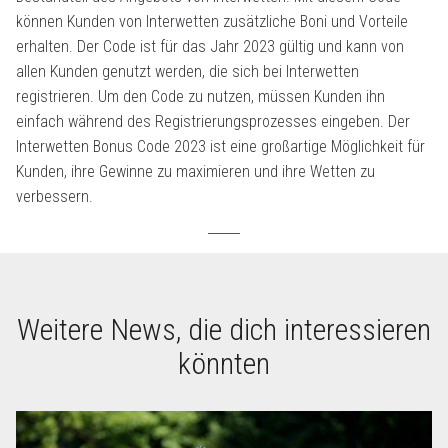
können Kunden von Interwetten zusätzliche Boni und Vorteile
erhalten. Der Code ist für das Jahr 2023 gültig und kann von
allen Kunden genutzt werden, die sich bei Interwetten
registrieren. Um den Code zu nutzen, müssen Kunden ihn
einfach während des Registrierungsprozesses eingeben. Der
Interwetten Bonus Code 2023 ist eine großartige Möglichkeit für
Kunden, ihre Gewinne zu maximieren und ihre Wetten zu
verbessern.
Weitere News, die dich interessieren
könnten