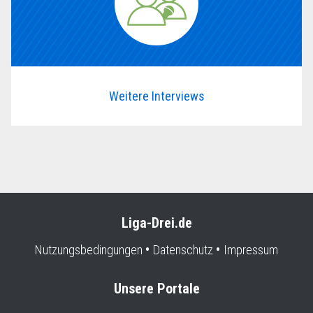
Weitere Interviews
Liga-Drei.de
Nutzungsbedingungen
Datenschutz
Impressum
Unsere Portale