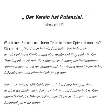
„ Der Verein hat Potenzial. ”
über den HFC
Was trauen Sie sich und ihrem Team in dieser Spielzeit noch zu?
Starostzik:
„„Der Verein hat ein Potenzial. Wir haben ein
wunderschönes Stadion und eine große Anhängerschaft. Der
Trainingsplatz ist gut, die Kabinen sind super, die Bedingungen
stimmen also. Auch die Mannschaft hat richtig gute Kicker dabei,
fußballerisch und kämpferisch passt das.
Wenn wir unsere Möglichkeiten auf den Platz bringen, dann
werden wir noch einige Siege einfahren und Punkte holen. Das
obere Drittel der Tabelle sollte unser Ziel sein, das ist auch der
Anspruch, den wir haben.“