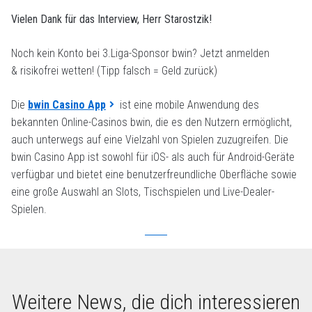
Vielen Dank für das Interview, Herr Starostzik!
Noch kein Konto bei 3.Liga-Sponsor bwin? Jetzt anmelden
& risikofrei wetten! (Tipp falsch = Geld zurück)
Die
bwin Casino App
ist eine mobile Anwendung des
bekannten Online-Casinos bwin, die es den Nutzern ermöglicht,
auch unterwegs auf eine Vielzahl von Spielen zuzugreifen. Die
bwin Casino App ist sowohl für iOS- als auch für Android-Geräte
verfügbar und bietet eine benutzerfreundliche Oberfläche sowie
eine große Auswahl an Slots, Tischspielen und Live-Dealer-
Spielen.
Weitere News, die dich interessieren