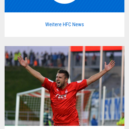
Weitere HFC News