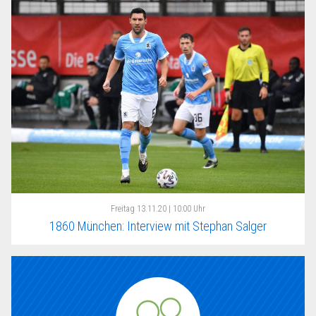
Freitag
13.11.20 | 10:00 Uhr
1860 München: Interview mit Stephan Salger