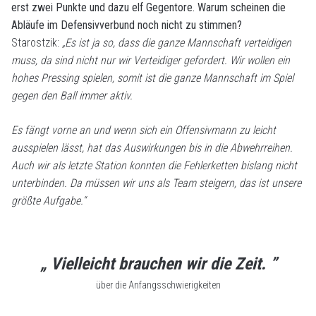
erst zwei Punkte und dazu elf Gegentore. Warum scheinen die
Abläufe im Defensivverbund noch nicht zu stimmen?
Starostzik:
„Es ist ja so, dass die ganze Mannschaft verteidigen
muss, da sind nicht nur wir Verteidiger gefordert. Wir wollen ein
hohes Pressing spielen, somit ist die ganze Mannschaft im Spiel
gegen den Ball immer aktiv.
Es fängt vorne an und wenn sich ein Offensivmann zu leicht
ausspielen lässt, hat das Auswirkungen bis in die Abwehrreihen.
Auch wir als letzte Station konnten die Fehlerketten bislang nicht
unterbinden. Da müssen wir uns als Team steigern, das ist unsere
größte Aufgabe.“
„ Vielleicht brauchen wir die Zeit. ”
über die Anfangsschwierigkeiten