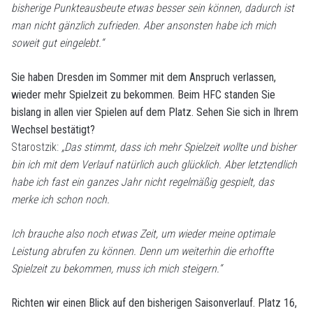
bisherige Punkteausbeute etwas besser sein können, dadurch ist
man nicht gänzlich zufrieden. Aber ansonsten habe ich mich
soweit gut eingelebt.“
Sie haben Dresden im Sommer mit dem Anspruch verlassen,
wieder mehr Spielzeit zu bekommen. Beim HFC standen Sie
bislang in allen vier Spielen auf dem Platz. Sehen Sie sich in Ihrem
Wechsel bestätigt?
Starostzik:
„Das stimmt, dass ich mehr Spielzeit wollte und bisher
bin ich mit dem Verlauf natürlich auch glücklich. Aber letztendlich
habe ich fast ein ganzes Jahr nicht regelmäßig gespielt, das
merke ich schon noch.
Ich brauche also noch etwas Zeit, um wieder meine optimale
Leistung abrufen zu können. Denn um weiterhin die erhoffte
Spielzeit zu bekommen, muss ich mich steigern.“
Richten wir einen Blick auf den bisherigen Saisonverlauf. Platz 16,