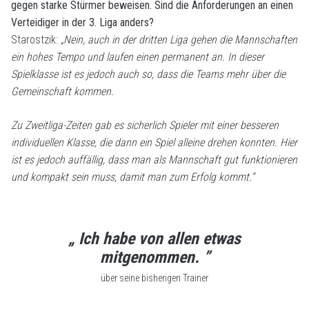
gegen starke Stürmer beweisen. Sind die Anforderungen an einen
Verteidiger in der 3. Liga anders?
Starostzik:
„Nein, auch in der dritten Liga gehen die Mannschaften
ein hohes Tempo und laufen einen permanent an. In dieser
Spielklasse ist es jedoch auch so, dass die Teams mehr über die
Gemeinschaft kommen.
Zu Zweitliga-Zeiten gab es sicherlich Spieler mit einer besseren
individuellen Klasse, die dann ein Spiel alleine drehen konnten. Hier
ist es jedoch auffällig, dass man als Mannschaft gut funktionieren
und kompakt sein muss, damit man zum Erfolg kommt.“
„ Ich habe von allen etwas
mitgenommen. ”
über seine bisherigen Trainer