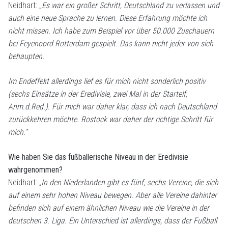
Neidhart: „
Es war ein großer Schritt, Deutschland zu verlassen und
auch eine neue Sprache zu lernen. Diese Erfahrung möchte ich
nicht missen. Ich habe zum Beispiel vor über 50.000 Zuschauern
bei Feyenoord Rotterdam gespielt. Das kann nicht jeder von sich
behaupten.
Im Endeffekt allerdings lief es für mich nicht sonderlich positiv
(sechs Einsätze in der Eredivisie, zwei Mal in der Startelf,
Anm.d.Red.). Für mich war daher klar, dass ich nach Deutschland
zurückkehren möchte. Rostock war daher der richtige Schritt für
mich.“
Wie haben Sie das fußballerische Niveau in der Eredivisie
wahrgenommen?
Neidhart:
„In den Niederlanden gibt es fünf, sechs Vereine, die sich
auf einem sehr hohen Niveau bewegen. Aber alle Vereine dahinter
befinden sich auf einem ähnlichen Niveau wie die Vereine in der
deutschen 3. Liga. Ein Unterschied ist allerdings, dass der Fußball