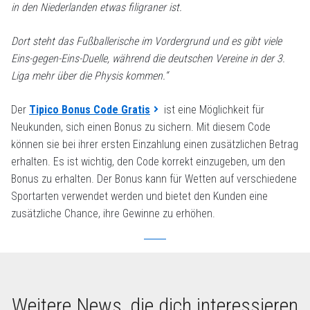
in den Niederlanden etwas filigraner ist.
Dort steht das Fußballerische im Vordergrund und es gibt viele
Eins-gegen-Eins-Duelle, während die deutschen Vereine in der 3.
Liga mehr über die Physis kommen.“
Der
Tipico Bonus Code Gratis
ist eine Möglichkeit für
Neukunden, sich einen Bonus zu sichern. Mit diesem Code
können sie bei ihrer ersten Einzahlung einen zusätzlichen Betrag
erhalten. Es ist wichtig, den Code korrekt einzugeben, um den
Bonus zu erhalten. Der Bonus kann für Wetten auf verschiedene
Sportarten verwendet werden und bietet den Kunden eine
zusätzliche Chance, ihre Gewinne zu erhöhen.
Weitere News, die dich interessieren