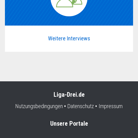
Weitere Interviews
Liga-Drei.de
Nutzungsbedingungen
Datenschutz
Impressum
Unsere Portale