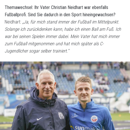
Themawechsel: Ihr Vater Christian Neidhart war ebenfalls
Fußballprofi. Sind Sie dadurch in den Sport hineingewachsen?
Neidhart:
„Ja, für mich stand immer der Fußball im Mittelpunkt.
Solange ich zurückdenken kann, habe ich einen Ball am Fuß. Ich
war bei seinen Spielen immer dabei. Mein Vater hat mich immer
zum Fußball mitgenommen und hat mich später als C-
Jugendlicher sogar selber trainiert.“