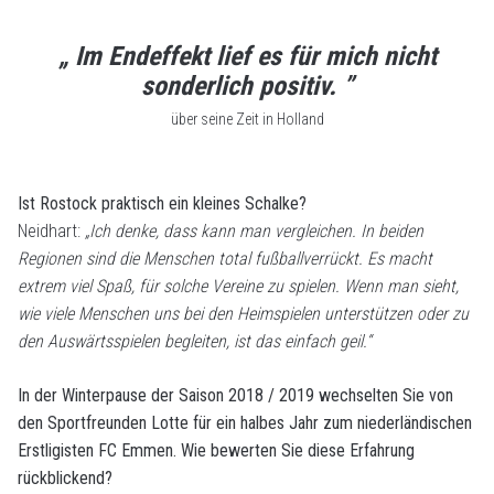
„ Im Endeffekt lief es für mich nicht
sonderlich positiv. ”
über seine Zeit in Holland
Ist Rostock praktisch ein kleines Schalke?
Neidhart:
„Ich denke, dass kann man vergleichen. In beiden
Regionen sind die Menschen total fußballverrückt. Es macht
extrem viel Spaß, für solche Vereine zu spielen. Wenn man sieht,
wie viele Menschen uns bei den Heimspielen unterstützen oder zu
den Auswärtsspielen begleiten, ist das einfach geil.“
In der Winterpause der Saison 2018 / 2019 wechselten Sie von
den Sportfreunden Lotte für ein halbes Jahr zum niederländischen
Erstligisten FC Emmen. Wie bewerten Sie diese Erfahrung
rückblickend?