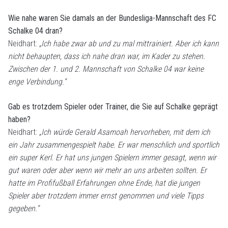
Wie nahe waren Sie damals an der Bundesliga-Mannschaft des FC
Schalke 04 dran?
Neidhart:
„Ich habe zwar ab und zu mal mittrainiert. Aber ich kann
nicht behaupten, dass ich nahe dran war, im Kader zu stehen.
Zwischen der 1. und 2. Mannschaft von Schalke 04 war keine
enge Verbindung.“
Gab es trotzdem Spieler oder Trainer, die Sie auf Schalke geprägt
haben?
Neidhart:
„Ich würde Gerald Asamoah hervorheben, mit dem ich
ein Jahr zusammengespielt habe. Er war menschlich und sportlich
ein super Kerl. Er hat uns jungen Spielern immer gesagt, wenn wir
gut waren oder aber wenn wir mehr an uns arbeiten sollten. Er
hatte im Profifußball Erfahrungen ohne Ende, hat die jungen
Spieler aber trotzdem immer ernst genommen und viele Tipps
gegeben.“