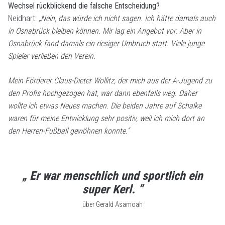
Wechsel rückblickend die falsche Entscheidung?
Neidhart:
„Nein, das würde ich nicht sagen. Ich hätte damals auch
in Osnabrück bleiben können. Mir lag ein Angebot vor. Aber in
Osnabrück fand damals ein riesiger Umbruch statt. Viele junge
Spieler verließen den Verein.
Mein Förderer Claus-Dieter Wollitz, der mich aus der A-Jugend zu
den Profis hochgezogen hat, war dann ebenfalls weg. Daher
wollte ich etwas Neues machen. Die beiden Jahre auf Schalke
waren für meine Entwicklung sehr positiv, weil ich mich dort an
den Herren-Fußball gewöhnen konnte.“
„ Er war menschlich und sportlich ein
super Kerl. ”
über Gerald Asamoah