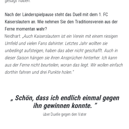
gesagt haben.“
Nach der Länderspielpause steht das Duell mit dem 1. FC
Kaiserslautern an. Wie nehmen Sie den Traditionsverein aus der
Ferne momentan wahr?
Neidhart:
„Auch Kaiserslautern ist ein Verein mit einem riesigen
Umfeld und vielen Fans dahinter. Letztes Jahr wollten sie
unbedingt aufsteigen, haben das aber nicht geschafft. Auch in
dieser Saison hängen sie ihren Ansprüchen hinterher. Ich kann
aus der Ferne nicht beurteilen, woran das liegt. Wir wollen einfach
dorthin fahren und drei Punkte holen.“
„ Schön, dass ich endlich einmal gegen
ihn gewinnen konnte. ”
über Duelle gegen den Vater