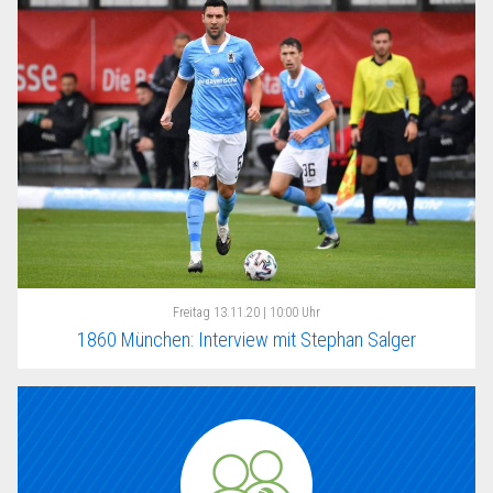
Freitag
13.11.20 | 10:00 Uhr
1860 München: Interview mit Stephan Salger