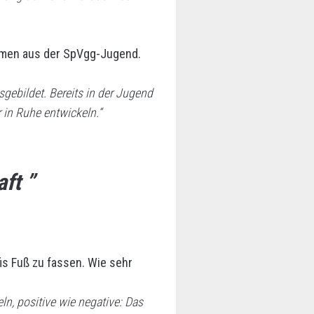
ammen aus der SpVgg-Jugend.
sgebildet. Bereits in der Jugend
 in Ruhe entwickeln.“
ft ”
is Fuß zu fassen. Wie sehr
 positive wie negative: Das