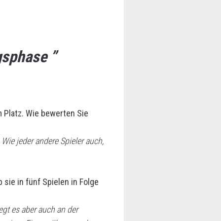
gsphase ”
m Platz. Wie bewerten Sie
 Wie jeder andere Spieler auch,
sie in fünf Spielen in Folge
iegt es aber auch an der