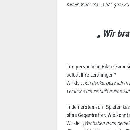
miteinander. So ist das gute Z
„ Wir br
Ihre persönliche Bilanz kann 
selbst Ihre Leistungen?
Winkler:
„Ich denke, dass ich me
versuche ich einfach meine Aufg
In den ersten acht Spielen kas
ohne Gegentreffer. Wie konnte
Winkler:
„Wir haben noch gezielt