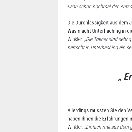
kann schon nochmal den entsc
Die Durchlässigkeit aus dem 
Was macht Unterhaching in di
Winkler:
„Die Trainer sind sehr 
herrscht in Unterhaching ein s
„ E
Allerdings mussten Sie den Ve
haben Ihnen die Erfahrungen 
Winkler:
„Einfach mal aus dem 