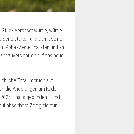
 Stück verpasst wurde, würde
Serie starten und damit seine
m Pokal-Viertelfinalisten und am
zer zuversichtlich auf das neue
ichliche Totalumbruch auf
ison die Änderungen am Kader
uni 2024 hinaus gebunden – und
auf absehbare Zeit gleichtun.