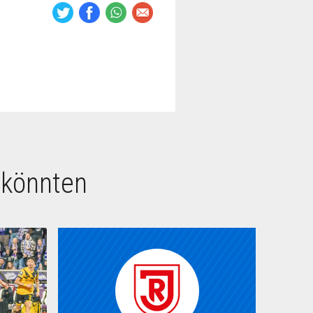
 könnten