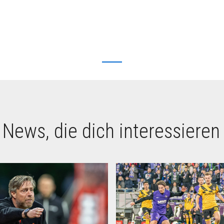
 News, die dich interessieren