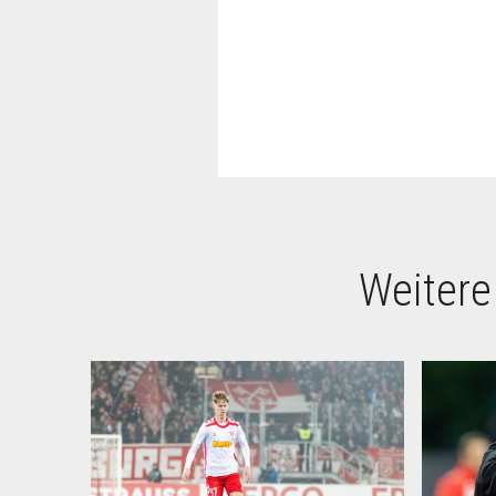
Weitere