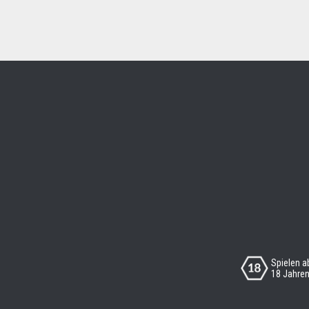
Spielen a
18 Jahre