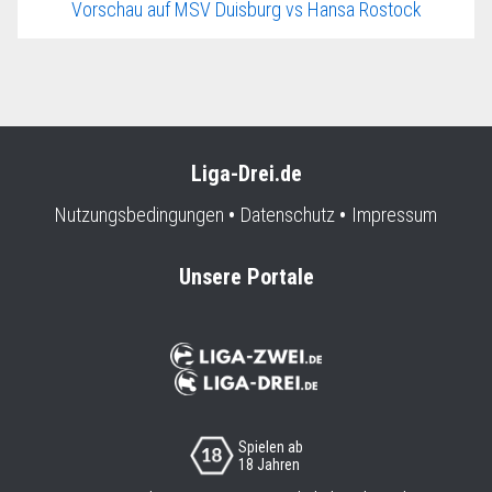
Vorschau auf MSV Duisburg vs Hansa Rostock
Liga-Drei.de
Nutzungsbedingungen
Datenschutz
Impressum
Unsere Portale
Spielen ab
18 Jahren