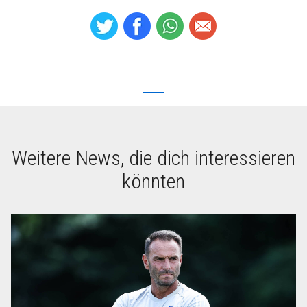
Weitere News, die dich interessieren
könnten