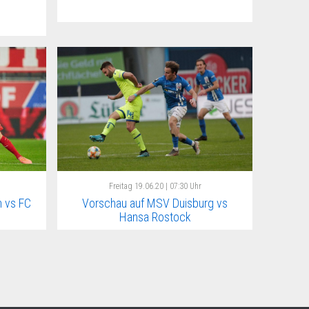
Freitag
19.06.20 | 07:30 Uhr
 vs FC
Vorschau auf MSV Duisburg vs
Hansa Rostock