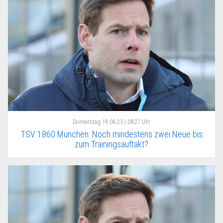
Donnerstag
19.06.25 | 08:27 Uhr
TSV 1860 München: Noch mindestens zwei Neue bis
zum Trainingsauftakt?