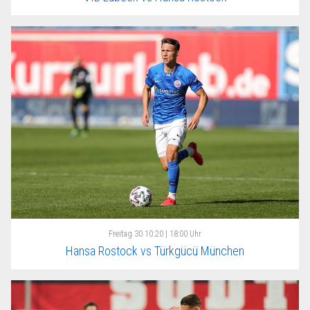
Freitag
30.10.20 | 18:00 Uhr
Hansa Rostock vs Türkgücü München