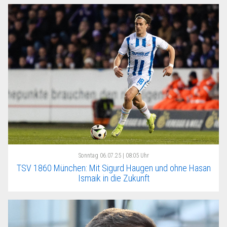
Sonntag
06.07.25 | 08:05 Uhr
TSV 1860 München: Mit Sigurd Haugen und ohne Hasan
Ismaik in die Zukunft