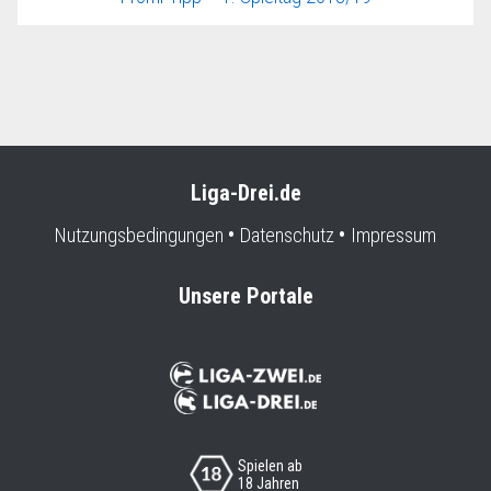
Liga-Drei.de
Nutzungsbedingungen
Datenschutz
Impressum
Unsere Portale
Spielen ab
18 Jahren