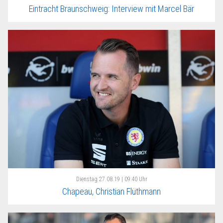
Eintracht Braunschweig: Interview mit Marcel Bär
Dienstag
27.08.19 | 09:40 Uhr
Chapeau, Christian Flüthmann