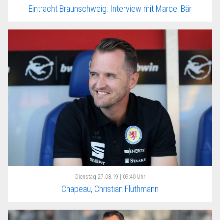
Eintracht Braunschweig: Interview mit Marcel Bär
Dienstag
27.08.19 | 09:40 Uhr
Chapeau, Christian Flüthmann