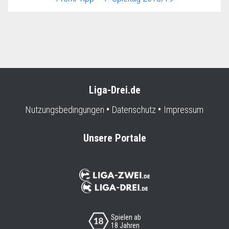
Liga-Drei.de
Nutzungsbedingungen
Datenschutz
Impressum
Unsere Portale
Spielen ab
18 Jahren