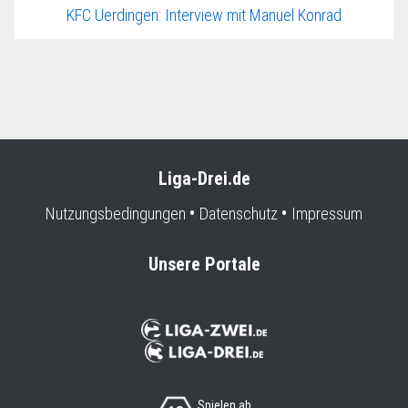
KFC Uerdingen: Interview mit Manuel Konrad
Liga-Drei.de
Nutzungsbedingungen
Datenschutz
Impressum
Unsere Portale
Spielen ab