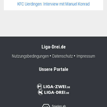
KFC Uerdingen: Interview mit Manuel Konrad
Liga-Drei.de
Nutzungsbedingungen
Datenschutz
Impressum
Unsere Portale
Spielen ab