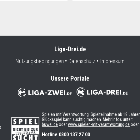
Liga-Drei.de
Nutzungsbedingungen
Datenschutz
Impressum
Unsere Portale
Spielen mit Verantwortung. Spielteilnahme ab 18 Jahren
Glücksspiel kann süchtig machen. Mehr Infos unter:
buwei.de
oder
www.spielen-mit-verantwortung.de
oder 
b
n
Hotline 0800 137 27 00