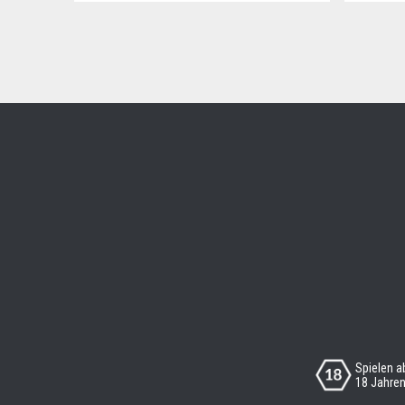
Spielen a
18 Jahre