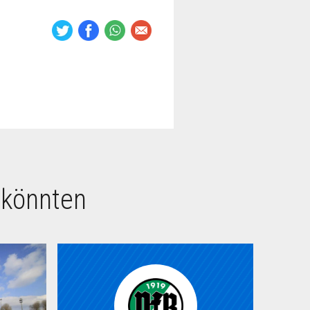
 könnten