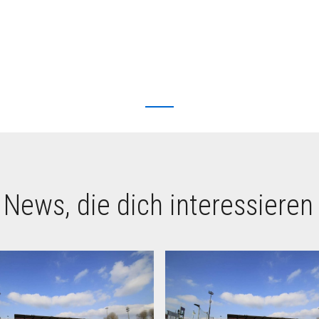
 News, die dich interessieren