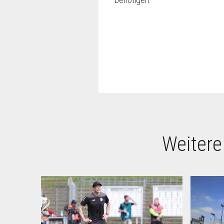
Weitere