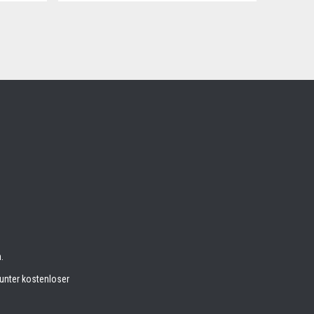
.
unter kostenloser