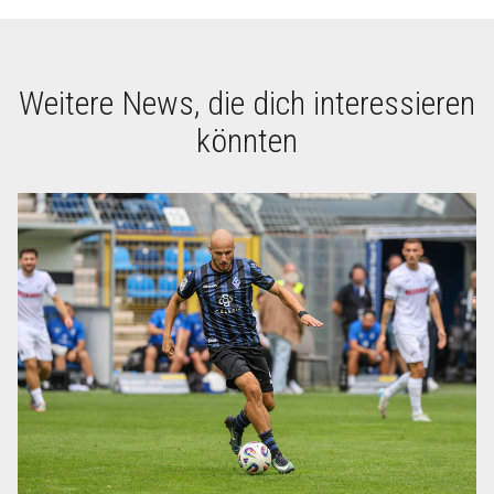
Weitere News, die dich interessieren
könnten