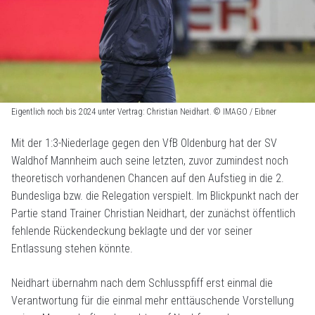
Eigentlich noch bis 2024 unter Vertrag: Christian Neidhart. © IMAGO / Eibner
Mit der 1:3-Niederlage gegen den VfB Oldenburg hat der SV
Waldhof Mannheim auch seine letzten, zuvor zumindest noch
theoretisch vorhandenen Chancen auf den Aufstieg in die 2.
Bundesliga bzw. die Relegation verspielt. Im Blickpunkt nach der
Partie stand Trainer Christian Neidhart, der zunächst öffentlich
fehlende Rückendeckung beklagte und der vor seiner
Entlassung stehen könnte.
Neidhart übernahm nach dem Schlusspfiff erst einmal die
Verantwortung für die einmal mehr enttäuschende Vorstellung