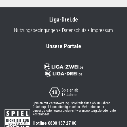
Liga-Drei.de
Nutzungsbedingungen
Datenschutz
Impressum
Unsere Portale
Spielen ab
18 Jahren
Spielen mit Verantwortung. Spielteilnahme ab 18 Jahren.
Glücksspiel kann süchtig machen. Mehr Infos unter:
buwei.de
oder
www.spielen-mit-verantwortung.de
oder unter
kostenloser
Hotline 0800 137 27 00