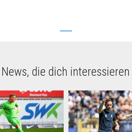
 News, die dich interessieren