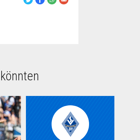
 könnten