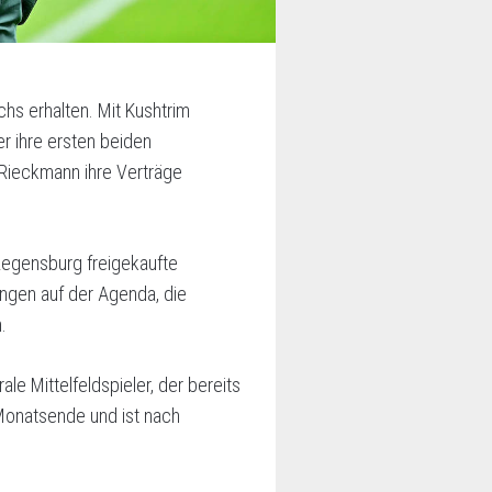
hs erhalten. Mit Kushtrim
r ihre ersten beiden
 Rieckmann ihre Verträge
egensburg freigekaufte
ngen auf der Agenda, die
.
e Mittelfeldspieler, der bereits
 Monatsende und ist nach