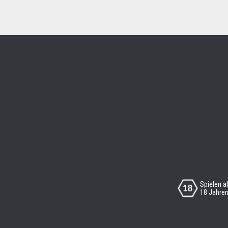
Spielen a
18 Jahre