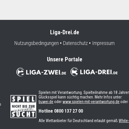
Liga-Drei.de
Nutzungsbedingungen
Datenschutz
Impressum
Unsere Portale
Spielen mit Verantwortung. Spielteilnahme ab 18 Jahren
Glücksspiel kann süchtig machen. Mehr Infos unter:
buwei.de
oder
www.spielen-mit-verantwortung.de
oder 
b
n
Hotline 0800 137 27 00
Alle Wettanbieter für Deutschland erlaubt gemäß
White-