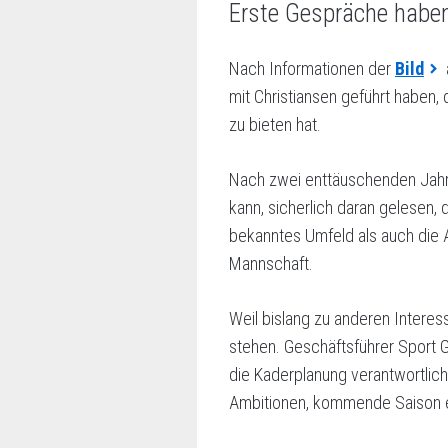
Erste Gespräche habe
Nach Informationen der
Bild
mit Christiansen geführt haben, 
zu bieten hat.
Nach zwei enttäuschenden Jahren
kann, sicherlich daran gelesen,
bekanntes Umfeld als auch die A
Mannschaft.
Weil bislang zu anderen Interes
stehen. Geschäftsführer Sport 
die Kaderplanung verantwortlich
Ambitionen, kommende Saison ei