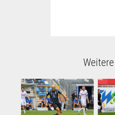
Weitere