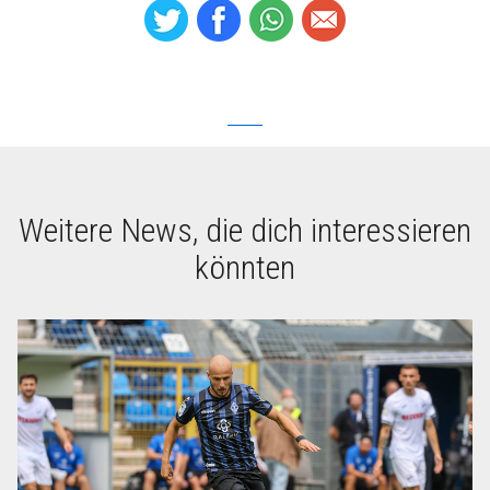
Weitere News, die dich interessieren
könnten