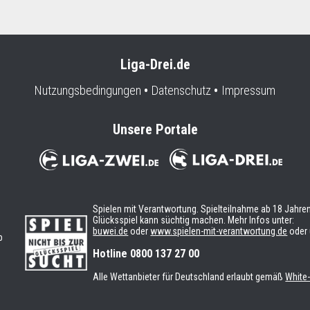
Liga-Drei.de
Nutzungsbedingungen
Datenschutz
Impressum
Unsere Portale
Spielen mit Verantwortung. Spielteilnahme ab 18 Jahren
Glücksspiel kann süchtig machen. Mehr Infos unter:
buwei.de
oder
www.spielen-mit-verantwortung.de
oder 
b
n
Hotline 0800 137 27 00
Alle Wettanbieter für Deutschland erlaubt gemäß
White-