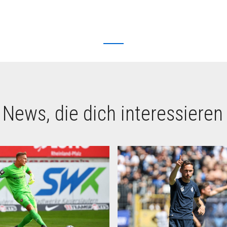
 News, die dich interessieren