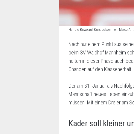
Hat die Buwe auf Kurs bekommen: Marco Ant
Nach nur einem Punkt aus seine
beim SV Waldhof Mannheim schei
holten in dieser Phase auch be
Chancen auf den Klassenerhalt.
Der am 31. Januar als Nachfolge
Mannschaft neues Leben einzuh
müssen. Mit einem Dreier am S
Kader soll kleiner 