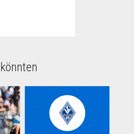
 könnten