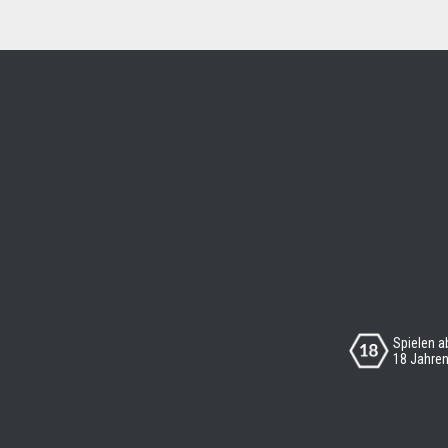
Spielen a
18 Jahre