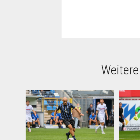
Weitere