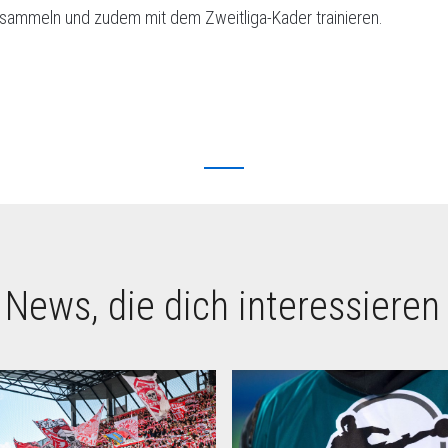
s sammeln und zudem mit dem Zweitliga-Kader trainieren.
 News, die dich interessieren