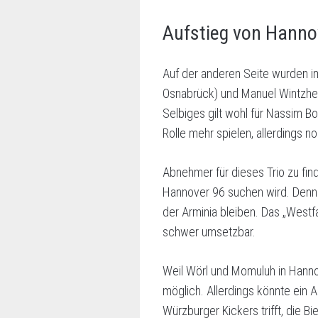
Aufstieg von Hannov
Auf der anderen Seite wurden 
Osnabrück) und Manuel Wintzheim
Selbiges gilt wohl für Nassim Bo
Rolle mehr spielen, allerdings 
Abnehmer für dieses Trio zu fin
Hannover 96 suchen wird. Denn
der Arminia bleiben. Das „Westfal
schwer umsetzbar.
Weil Wörl und Momuluh in Hanno
möglich. Allerdings könnte ein 
Würzburger Kickers trifft, die 