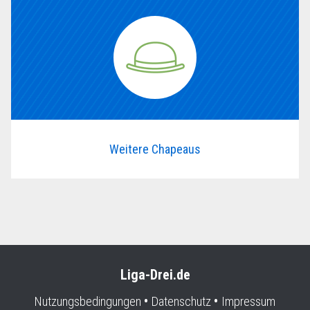
Weitere Chapeaus
Liga-Drei.de
Nutzungsbedingungen
Datenschutz
Impressum