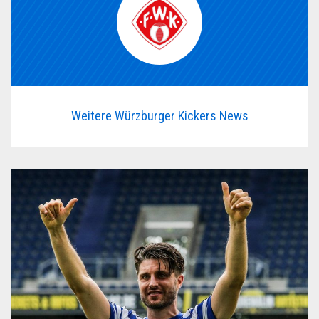
Weitere Würzburger Kickers News