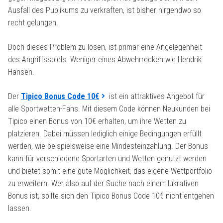
Ausfall des Publikums zu verkraften, ist bisher nirgendwo so
recht gelungen.
Doch dieses Problem zu lösen, ist primär eine Angelegenheit
des Angriffsspiels. Weniger eines Abwehrrecken wie Hendrik
Hansen.
Der
Tipico Bonus Code 10€
ist ein attraktives Angebot für
alle Sportwetten-Fans. Mit diesem Code können Neukunden bei
Tipico einen Bonus von 10€ erhalten, um ihre Wetten zu
platzieren. Dabei müssen lediglich einige Bedingungen erfüllt
werden, wie beispielsweise eine Mindesteinzahlung. Der Bonus
kann für verschiedene Sportarten und Wetten genutzt werden
und bietet somit eine gute Möglichkeit, das eigene Wettportfolio
zu erweitern. Wer also auf der Suche nach einem lukrativen
Bonus ist, sollte sich den Tipico Bonus Code 10€ nicht entgehen
lassen.