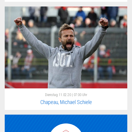
Dienstag
11.02.20 | 07:00 Uhr
Chapeau, Michael Schiele