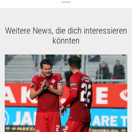
Weitere News, die dich interessieren
könnten