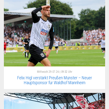
Mittwoch
29.07.26 | 09:32 Uhr
Felix Higl verstärkt Preußen Münster – Neuer
Hauptsponsor für Waldhof Mannheim