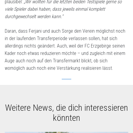
plausibel:
„Wir wollten für die letzten beiden Testspiele gerne so
viele Spieler dabei haben, dass jeweils einmal komplett
durchgewechselt werden kann.“
Daran, dass Ferjani und auch Sorge den Verein möglichst noch
in der laufenden Transferperiode verlassen sollen, hat sich
allerdings nichts geändert. Auch, weil der FC Erzgebirge seinen
Kader noch etwas reduzieren möchte – und zugleich mit einem
Auge auch noch auf den Transfermarkt blickt, ob sich
womöglich auch noch eine Verstärkung realisieren lässt.
Weitere News, die dich interessieren
könnten