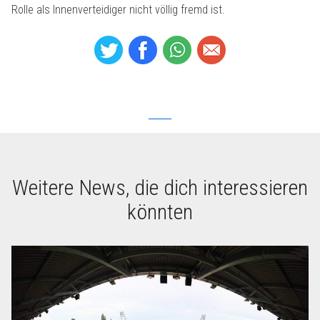
Rolle als Innenverteidiger nicht völlig fremd ist.
Weitere News, die dich interessieren
könnten