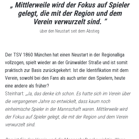
„ Mittlerweile wird der Fokus auf Spieler
gelegt, die mit der Region und dem
Verein verwurzelt sind. ”
über den Neustart seit dem Abstieg
Der TSV 1860 München hat einen Neustart in der Regionalliga
vollzogen, spielt wieder an der Grünwalder Straße und ist somit
praktisch zur Basis zurückgekehrt. Ist die Identifikation mit dem
Verein, sowohl bei den Fans als auch unter den Spielern, heute
eine andere als früher?
Steinhart:
„Ja, das denke ich schon. Es hatte sich im Verein über
die vergangenen Jahre so entwickelt, dass kaum noch
einheimische Spieler in der Mannschaft waren. Mittlerweile wird
der Fokus auf Spieler gelegt, die mit der Region und dem Verein
verwurzelt sind.