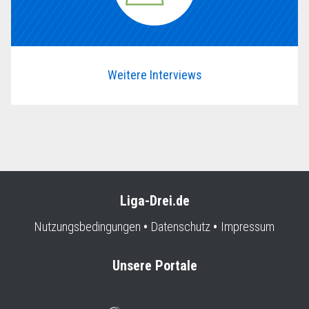
Weitere Interviews
Liga-Drei.de
Nutzungsbedingungen
Datenschutz
Impressum
Unsere Portale