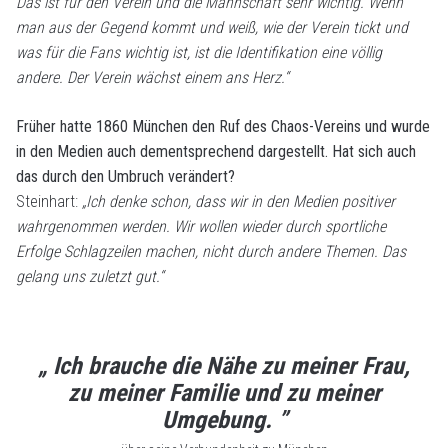
Das ist für den Verein und die Mannschaft sehr wichtig.
Wenn
man aus der Gegend kommt und weiß, wie der Verein tickt und
was für die Fans wichtig ist, ist die Identifikation eine völlig
andere. Der Verein wächst einem ans Herz.“
Früher hatte 1860 München den Ruf des Chaos-Vereins und wurde
in den Medien auch dementsprechend dargestellt. Hat sich auch
das durch den Umbruch verändert?
Steinhart:
„Ich denke schon, dass wir in den Medien positiver
wahrgenommen werden. Wir wollen wieder durch sportliche
Erfolge Schlagzeilen machen, nicht durch andere Themen. Das
gelang uns zuletzt gut.“
„ Ich brauche die Nähe zu meiner Frau,
zu meiner Familie und zu meiner
Umgebung. ”