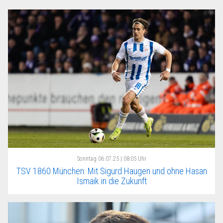
Sonntag
06.07.25 | 08:05 Uhr
TSV 1860 München: Mit Sigurd Haugen und ohne Hasan
Ismaik in die Zukunft