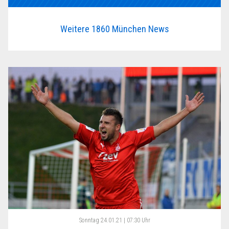
Weitere 1860 München News
Sonntag
24.01.21 | 07:30 Uhr