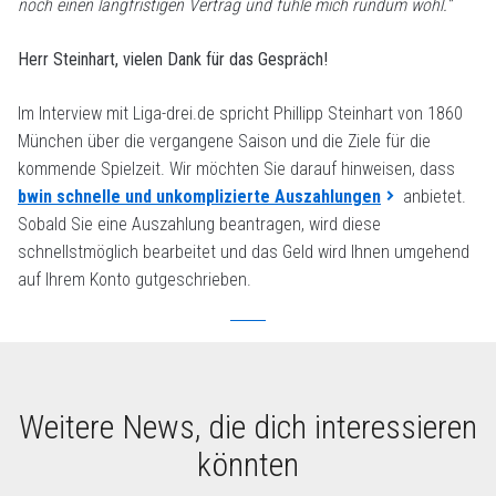
noch einen langfristigen Vertrag und fühle mich rundum wohl.“
Herr Steinhart, vielen Dank für das Gespräch!
Im Interview mit Liga-drei.de spricht Phillipp Steinhart von 1860
München über die vergangene Saison und die Ziele für die
kommende Spielzeit. Wir möchten Sie darauf hinweisen, dass
bwin schnelle und unkomplizierte Auszahlungen
anbietet.
Sobald Sie eine Auszahlung beantragen, wird diese
schnellstmöglich bearbeitet und das Geld wird Ihnen umgehend
auf Ihrem Konto gutgeschrieben.
Weitere News, die dich interessieren
könnten