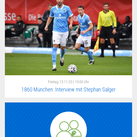
Freitag
13.11.20 | 10:00 Uhr
1860 München: Interview mit Stephan Salger