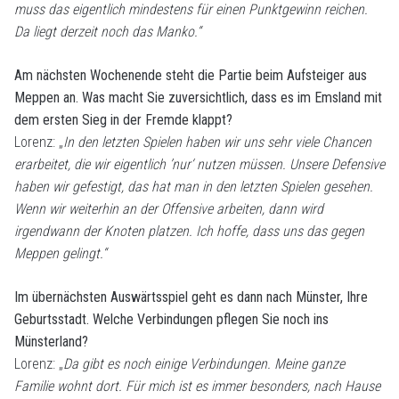
muss das eigentlich mindestens für einen Punktgewinn reichen.
Da liegt derzeit noch das Manko.“
Am nächsten Wochenende steht die Partie beim Aufsteiger aus
Meppen an. Was macht Sie zuversichtlich, dass es im Emsland mit
dem ersten Sieg in der Fremde klappt?
Lorenz: „
In den letzten Spielen haben wir uns sehr viele Chancen
erarbeitet, die wir eigentlich ’nur‘ nutzen müssen. Unsere Defensive
haben wir gefestigt, das hat man in den letzten Spielen gesehen.
Wenn wir weiterhin an der Offensive arbeiten, dann wird
irgendwann der Knoten platzen. Ich hoffe, dass uns das gegen
Meppen gelingt.“
Im übernächsten Auswärtsspiel geht es dann nach Münster, Ihre
Geburtsstadt. Welche Verbindungen pflegen Sie noch ins
Münsterland?
Lorenz: „
Da gibt es noch einige Verbindungen. Meine ganze
Familie wohnt dort. Für mich ist es immer besonders, nach Hause