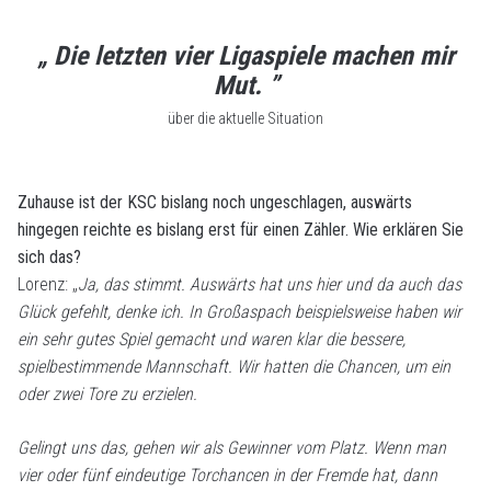
„ Die letzten vier Ligaspiele machen mir
Mut. ”
über die aktuelle Situation
Zuhause ist der KSC bislang noch ungeschlagen, auswärts
hingegen reichte es bislang erst für einen Zähler. Wie erklären Sie
sich das?
Lorenz: „
Ja, das stimmt. Auswärts hat uns hier und da auch das
Glück gefehlt, denke ich. In Großaspach beispielsweise haben wir
ein sehr gutes Spiel gemacht und waren klar die bessere,
spielbestimmende Mannschaft. Wir hatten die Chancen, um ein
oder zwei Tore zu erzielen.
Gelingt uns das, gehen wir als Gewinner vom Platz. Wenn man
vier oder fünf eindeutige Torchancen in der Fremde hat, dann