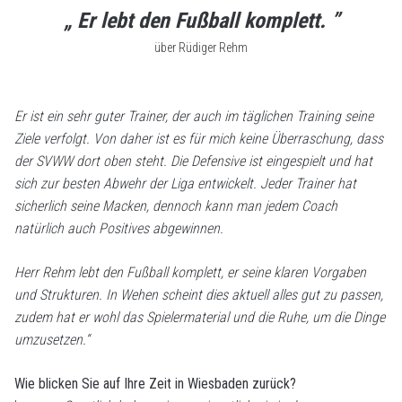
„ Er lebt den Fußball komplett. ”
über Rüdiger Rehm
Er ist ein sehr guter Trainer, der auch im täglichen Training seine
Ziele verfolgt. Von daher ist es für mich keine Überraschung, dass
der SVWW dort oben steht. Die Defensive ist eingespielt und hat
sich zur besten Abwehr der Liga entwickelt. Jeder Trainer hat
sicherlich seine Macken, dennoch kann man jedem Coach
natürlich auch Positives abgewinnen.
Herr Rehm lebt den Fußball komplett, er seine klaren Vorgaben
und Strukturen. In Wehen scheint dies aktuell alles gut zu passen,
zudem hat er wohl das Spielermaterial und die Ruhe, um die Dinge
umzusetzen.“
Wie blicken Sie auf Ihre Zeit in Wiesbaden zurück?