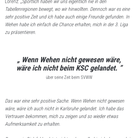
Lorenz: „
Sportlich haben wir uns eigentlich nie in den
Tabellenregionen bewegt, wo wir hinwollten. Dennoch war es eine
sehr positive Zeit und ich habe auch einige Freunde gefunden. In
Wehen habe ich einfach die Chance erhalten, mich in der 3. Liga
zu präsentieren.
„ Wenn Wehen nicht gewesen wäre,
wäre ich nicht beim KSC gelandet. ”
über seine Zeit beim SVWW
Das war eine sehr positive Sache. Wenn Wehen nicht gewesen
wäre, wäre ich auch nicht in Karlsruhe gelandet. Ich habe das
Vertrauen bekommen, mich zu zeigen und so wieder etwas
Aufmerksamkeit zu erhalten.