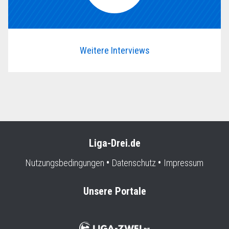
Weitere Interviews
Liga-Drei.de
Nutzungsbedingungen
Datenschutz
Impressum
Unsere Portale