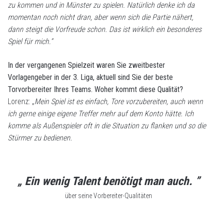
zu kommen und in Münster zu spielen. Natürlich denke ich da
momentan noch nicht dran, aber wenn sich die Partie nähert,
dann steigt die Vorfreude schon. Das ist wirklich ein besonderes
Spiel für mich.“
In der vergangenen Spielzeit waren Sie zweitbester
Vorlagengeber in der 3. Liga, aktuell sind Sie der beste
Torvorbereiter Ihres Teams. Woher kommt diese Qualität?
Lorenz: „
Mein Spiel ist es einfach, Tore vorzubereiten, auch wenn
ich gerne einige eigene Treffer mehr auf dem Konto hätte. Ich
komme als Außenspieler oft in die Situation zu flanken und so die
Stürmer zu bedienen.
„ Ein wenig Talent benötigt man auch. ”
über seine Vorbereiter-Qualitäten