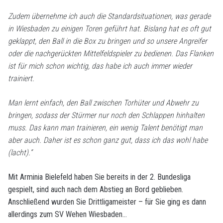
Zudem übernehme ich auch die Standardsituationen, was gerade
in Wiesbaden zu einigen Toren geführt hat.
Bislang hat es oft gut
geklappt, den Ball in die Box zu bringen und so unsere Angreifer
oder die nachgerückten Mittelfeldspieler zu bedienen. Das Flanken
ist für mich schon wichtig, das habe ich auch immer wieder
trainiert.
Man lernt einfach, den Ball zwischen Torhüter und Abwehr zu
bringen, sodass der Stürmer nur noch den Schlappen hinhalten
muss.
Das kann man trainieren, ein wenig Talent benötigt man
aber auch. Daher ist es schon ganz gut, dass ich das wohl habe
(lacht).“
Mit Arminia Bielefeld haben Sie bereits in der 2. Bundesliga
gespielt, sind auch nach dem Abstieg an Bord geblieben.
Anschließend wurden Sie Drittligameister – für Sie ging es dann
allerdings zum SV Wehen Wiesbaden…