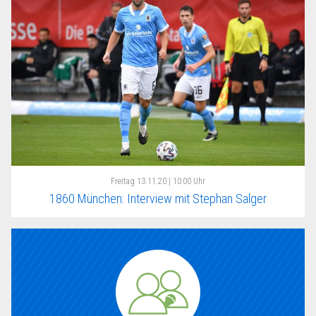
Freitag
13.11.20 | 10:00 Uhr
1860 München: Interview mit Stephan Salger