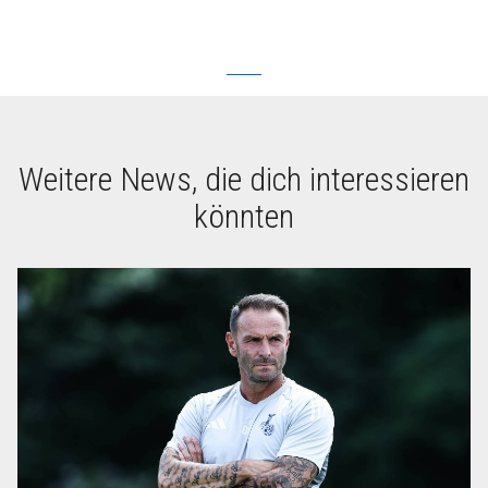
Weitere News, die dich interessieren
könnten