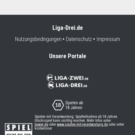
Liga-Drei.de
Nutzungsbedingungen
Datenschutz
Impressum
Unsere Portale
Spielen ab
18 Jahren
Spielen mit Verantwortung. Spielteilnahme ab 18 Jahren.
Glücksspiel kann süchtig machen. Mehr Infos unter:
buwei.de
oder
www.spielen-mit-verantwortung.de
oder unter
kostenloser