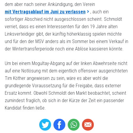
dem aber nach seiner Ankündigung, den Verein
mit Vertragsablauf im Juni zu verlassen
, auch ein
sofortiger Abschied nicht ausgeschlossen scheint. Schmoldt
verriet, dass es einen Interessenten für den 19 Jahre alten
Linksverteidiger gibt, der künftig höherklassig spielen möchte
und für den der MSV anders als im Sommer bei einem Verkauf in
der Wintertransferperiode noch eine Ablöse kassieren könnte.
Um bei einem Mogultay-Abgang auf der linken Abwehrseite nicht
auf eine Notlösung mit dem eigentlich offensiver ausgerichteten
Tim Köther angewiesen zu sein, wäre es aber wohl die
grundlegende Voraussetzung für die Freigabe, dass externer
Ersatz kommt. Obwohl Schmoldt den Markt beobachtet, scheint
zumindest fraglich, ob sich in der Kürze der Zeit ein passender
Kandidat finden ließe.