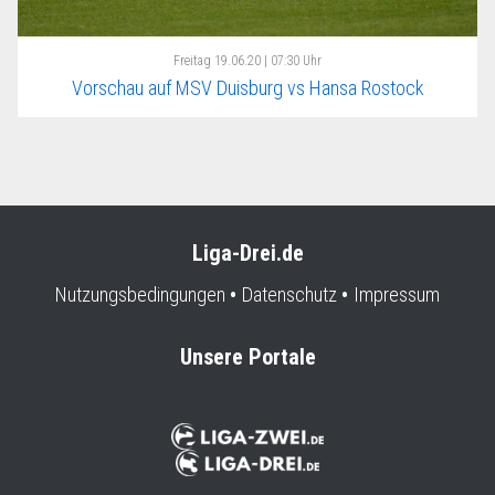
Freitag
19.06.20 | 07:30 Uhr
Vorschau auf MSV Duisburg vs Hansa Rostock
Liga-Drei.de
Nutzungsbedingungen
Datenschutz
Impressum
Unsere Portale