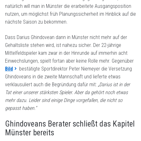
natürlich will man in Münster die erarbeitete Ausgangsposition
nutzen, um möglichst früh Planungssicherheit im Hinblick auf die
nächste Saison zu bekommen.
Dass Darius Ghindovean dann in Münster nicht mehr auf der
Gehaltsliste stehen wird, ist nahezu sicher. Der 22-jährige
Mittelfeldspieler kam zwar in der Hinrunde auf immerhin acht
Einwechslungen, spielt fortan aber keine Rolle mehr. Gegenüber
Bild
bestätigte Sportdirektor Peter Niemeyer die Versetzung
Ghindoveans in die zweite Mannschaft und lieferte etwas
verklausuliert auch die Begründung dafür mit:
„Darius ist in der
Tat einer unserer stärksten Spieler. Aber da gehört noch etwas
mehr dazu. Leider sind einige Dinge vorgefallen, die nicht so
gepasst haben.“
Ghindoveans Berater schließt das Kapitel
Münster bereits