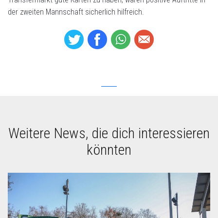
der zweiten Mannschaft sicherlich hilfreich.
Weitere News, die dich interessieren
könnten