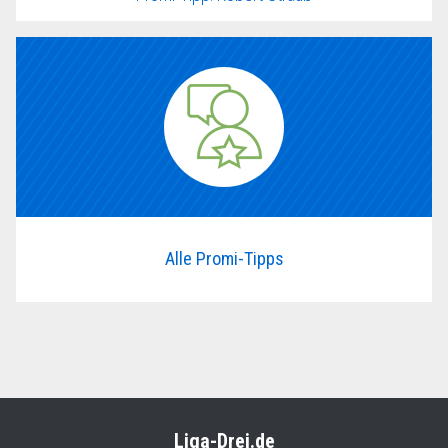
Alle Promi-Tipps
Liga-Drei.de