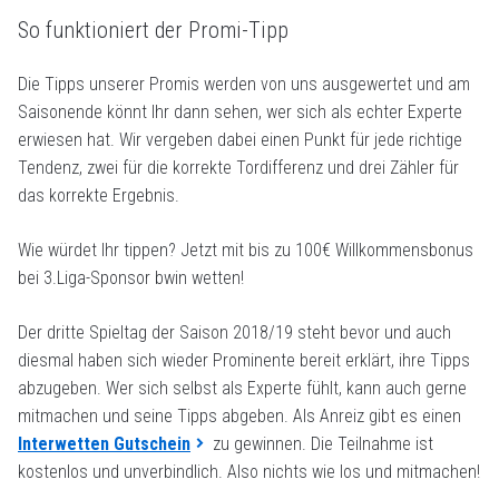
So funktioniert der Promi-Tipp
Die Tipps unserer Promis werden von uns ausgewertet und am
Saisonende könnt Ihr dann sehen, wer sich als echter Experte
erwiesen hat. Wir vergeben dabei einen Punkt für jede richtige
Tendenz, zwei für die korrekte Tordifferenz und drei Zähler für
das korrekte Ergebnis.
Wie würdet Ihr tippen? Jetzt mit bis zu 100€ Willkommensbonus
bei 3.Liga-Sponsor bwin wetten!
Der dritte Spieltag der Saison 2018/19 steht bevor und auch
diesmal haben sich wieder Prominente bereit erklärt, ihre Tipps
abzugeben. Wer sich selbst als Experte fühlt, kann auch gerne
mitmachen und seine Tipps abgeben. Als Anreiz gibt es einen
Interwetten Gutschein
zu gewinnen. Die Teilnahme ist
kostenlos und unverbindlich. Also nichts wie los und mitmachen!