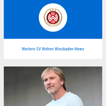
Weitere SV Wehen Wiesbaden News