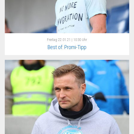
Freitag
22.01.21 | 10:30 Uhr
Best of: Promi-Tipp