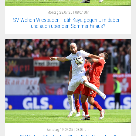
Montag
28.07.25 | 08:07 Uhr
SV Wehen Wiesbaden: Fatih Kaya gegen Ulm dabei –
und auch über den Sommer hinaus?
Samstag
19.07.25 | 08:07 Uhr