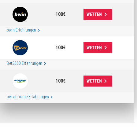
keyboard_arrow_right
100€
WETTEN
keyboard_arrow_right
bwin Erfahrungen
keyboard_arrow_right
100€
WETTEN
keyboard_arrow_right
Bet3000 Erfahrungen
keyboard_arrow_right
100€
WETTEN
keyboard_arrow_right
bet-at-home Erfahrungen