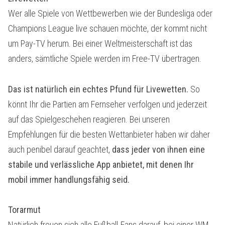
Wer alle Spiele von Wettbewerben wie der Bundesliga oder
Champions League live schauen möchte, der kommt nicht
um Pay-TV herum. Bei einer Weltmeisterschaft ist das
anders, sämtliche Spiele werden im Free-TV übertragen.
Das ist natürlich ein echtes Pfund für Livewetten.
So
könnt Ihr die Partien am Fernseher verfolgen und jederzeit
auf das Spielgeschehen reagieren. Bei unseren
Empfehlungen für die besten Wettanbieter haben wir daher
auch penibel darauf geachtet,
dass jeder von ihnen eine
stabile und verlässliche App anbietet, mit denen Ihr
mobil immer handlungsfähig seid.
Torarmut
Natürlich freuen sich alle Fußball-Fans darauf, bei einer WM