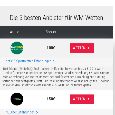
Die 5 besten Anbieter für WM Wetten
Anbieter
Bonus
keyboard_arrow_right
100€
WETTEN
keyboard_arrow_right
bet365 Sportwetten Erfahrungen
18+| Erlaubt (White-list)| Suchtrisiken | Hilfe unter buwei.de. Bis zu €100 in Wett-
Credits für neue Kunden bei bet365 Sportwetten. Mindesteinzahlung €5. Wett-Credits
nach Abrechnung von Wetten im Wert der qualifizierenden Einzahlung zur Nutzung
verfügbar. Mindestquoten, Wett- und Zahlungsmethoden-Ausnahmen gelten. Gewinne
schließen den Einsatz von Wett-Credits aus. AGB und Zeitlimits gelten.
keyboard_arrow_right
150€
WETTEN
keyboard_arrow_right
NEO.bet Erfahrungen