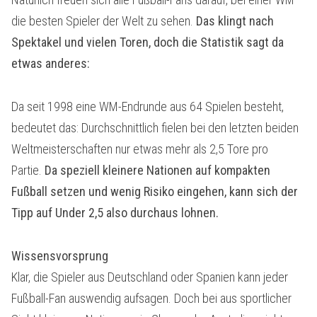
die besten Spieler der Welt zu sehen.
Das klingt nach
Spektakel und vielen Toren, doch die Statistik sagt da
etwas anderes:
Da seit 1998 eine WM-Endrunde aus 64 Spielen besteht,
bedeutet das: Durchschnittlich fielen bei den letzten beiden
Weltmeisterschaften nur etwas mehr als 2,5 Tore pro
Partie.
Da speziell kleinere Nationen auf kompakten
Fußball setzen und wenig Risiko eingehen, kann sich der
Tipp auf Under 2,5 also durchaus lohnen.
Wissensvorsprung
Klar, die Spieler aus Deutschland oder Spanien kann jeder
Fußball-Fan auswendig aufsagen. Doch bei aus sportlicher