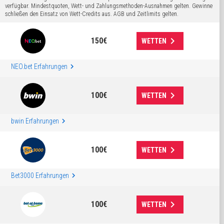
verfügbar. Mindestquoten, Wett- und Zahlungsmethoden-Ausnahmen gelten. Gewinne
schließen den Einsatz von Wett-Credits aus. AGB und Zeitlimits gelten.
keyboard_arrow_right
150€
WETTEN
keyboard_arrow_right
NEO.bet Erfahrungen
keyboard_arrow_right
100€
WETTEN
keyboard_arrow_right
bwin Erfahrungen
keyboard_arrow_right
100€
WETTEN
keyboard_arrow_right
Bet3000 Erfahrungen
keyboard_arrow_right
100€
WETTEN