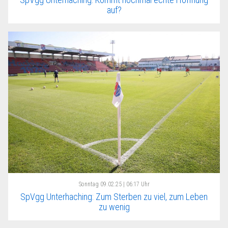
auf?
Sonntag
09.02.25 | 06:17 Uhr
SpVgg Unterhaching: Zum Sterben zu viel, zum Leben
zu wenig