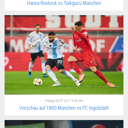
Hansa Rostock vs Türkgücü München
Freitag
03.07.20 | 14:30 Uhr
Vorschau auf 1860 München vs FC Ingolstadt