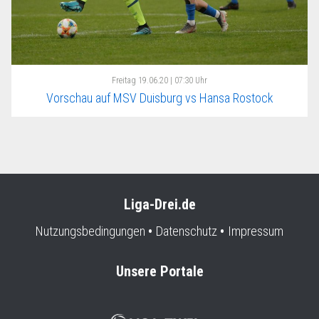
Freitag
19.06.20 | 07:30 Uhr
Vorschau auf MSV Duisburg vs Hansa Rostock
Liga-Drei.de
Nutzungsbedingungen
Datenschutz
Impressum
Unsere Portale