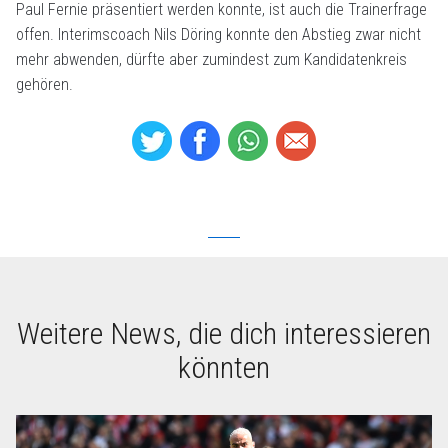
Paul Fernie präsentiert werden konnte, ist auch die Trainerfrage
offen. Interimscoach Nils Döring konnte den Abstieg zwar nicht
mehr abwenden, dürfte aber zumindest zum Kandidatenkreis
gehören.
Weitere News, die dich interessieren
könnten