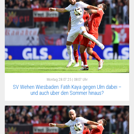
Montag
28.07.25 | 08:07 Uhr
SV Wehen Wiesbaden: Fatih Kaya gegen Ulm dabei –
und auch über den Sommer hinaus?