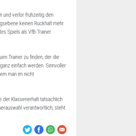
 und verlor frühzeitig den
ungsebene keinen Rückhalt mehr
tes Spiels als VfB-Trainer
n Trainer zu finden, der die
 ganz einfach werden. Sinnvoller
 dem man im nicht
 der Klassenerhalt tatsächlich
erauswahl verantwortlich, steht