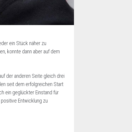
eder ein Stück näher zu
en, konnte dann aber auf dem
auf der anderen Seite gleich drei
len seit dem erfolgreichen Start
h ein geglückter Einstand für
positive Entwicklung zu