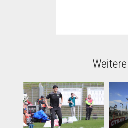
Weitere