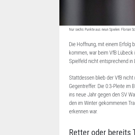
Nur sechs Punkte aus neun Spielen: Florian 
Die Hoffnung, mit einem Erfolg
kommen, war beim VfB Lübeck im
Spielfeld nicht entsprechend i
Stattdessen blieb der VfB nicht 
Gegentreffer. Die 0:3-Pleite im 
ins neue Jahr gegen den SV Wald
den im Winter gekommenen Train
erkennen war.
Retter oder bereits