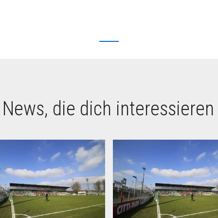
 News, die dich interessieren