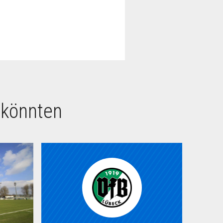
 könnten