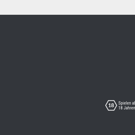
Spielen a
18 Jahre