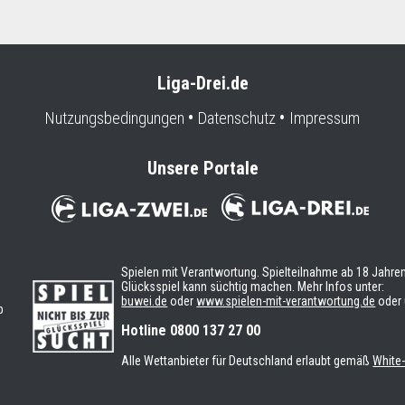
Liga-Drei.de
Nutzungsbedingungen
Datenschutz
Impressum
Unsere Portale
Spielen mit Verantwortung. Spielteilnahme ab 18 Jahren
Glücksspiel kann süchtig machen. Mehr Infos unter:
buwei.de
oder
www.spielen-mit-verantwortung.de
oder 
b
n
Hotline 0800 137 27 00
Alle Wettanbieter für Deutschland erlaubt gemäß
White-